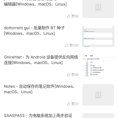
编辑器[Windows、macOS、Linux]
赞(
9
)

dottorrent gui - 批量制作 BT 种子
[Windows、macOS、Linux]
赞(
10
)

Gnirehtet - 为 Android 设备提供反向网络
连接[Windows、macOS、Linux]
赞(
9
)

Notes - 自动保存的笔记软件[Windows、
macOS、Linux]
赞(
7
)

SAASPASS - 为电脑系统加上两步验证