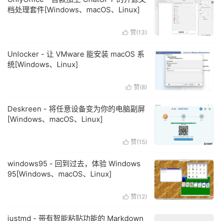
档处理套件[Windows、macOS、Linux]
赞(
13
)

Unlocker - 让 VMware 能安装 macOS 系
统[Windows、Linux]
赞(
8
)

Deskreen - 将任意设备变为你的电脑副屏
[Windows、macOS、Linux]
赞(
15
)

windows95 - 回到过去，体验 Windows
95[Windows、macOS、Linux]
赞(
12
)

justmd - 带有智能粘贴功能的 Markdown