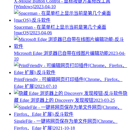
X-Mouse Button Control - 鼠标按键方案修改工具
[Windows]
2023-04-10
Spaceman - 在菜单栏上显示当前是第几个桌面
[macOS]
2023-04-06
Microsoft Edge 浏览器已自带在线图片编辑功能
2023-04-
10
PrintFriendly - 可编辑网页打印插件[Chrome、Firefox、
Edge 扩展]
2023-07-10
隐
藏 Edge 浏览器上的 Discovery 发现按钮
2023-03-25
SingleFile - 一键将网页保存为单文件网页[Chrome、
Firefox、Edge 扩展]
2021-10-18