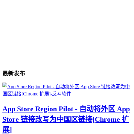
最新发布
App Store Region Pilot - 自动将外区 App
Store 链接改写为中国区链接[Chrome 扩
展]