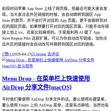
前段时间苹果 App Store 上线了网页版，但最近可能大家会发
现，当大家点击外区链接的时候，会自动跳转到国区 App
Store 的首页，并不会打开对应的 App 页面，更不会跳转到对
应的国区页面。如果想要打开对应的国区页面，只能手动在链
接上加上/cn，还是比较麻烦的。于是我利用 AI 搓了 App
Store Region Pilot 这款扩展，可以为你自动改写链接，当你点
击外区的链接时会自动改写并跳转到国区对应的链接。

赞(
1
)
2026-04-23

Chrome
去评论
Menu Drop - 在菜单栏上快速使用
AirDrop 分享文件[macOS]
平时我们要使用 AirDrop 分享文件的话，要么使用右键菜单，
要么使用 Finder 上的 AirDrop 菜单，还是有点麻烦。当然也有