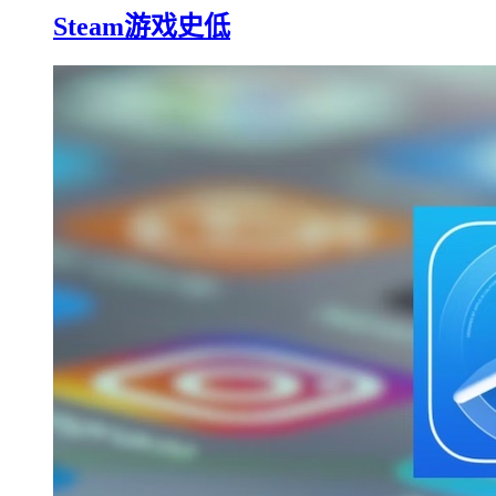
Steam游戏史低