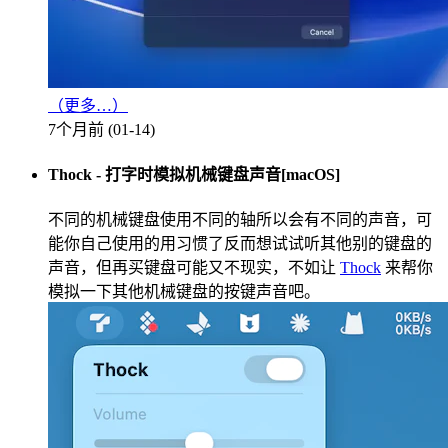
（更多…）
7个月前 (01-14)
Thock - 打字时模拟机械键盘声音[macOS]
不同的机械键盘使用不同的轴所以会有不同的声音，可
能你自己使用的用习惯了反而想试试听其他别的键盘的
声音，但再买键盘可能又不现实，不如让
Thock
来帮你
模拟一下其他机械键盘的按键声音吧。