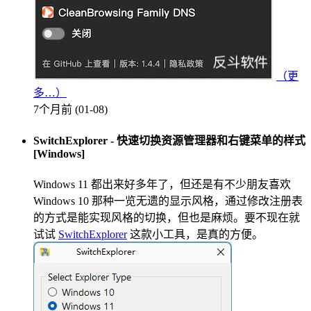
（更
多…）
7个月前 (01-08)
SwitchExplorer - 快速切换资源管理器和右键菜单的样式
[Windows]
Windows 11 都出来好多年了，但还是有不少朋友喜欢
Windows 10 那种一览无遗的显示风格，通过修改注册表
的方式是能实现风格的切换，但也是麻烦。要不现在就
试试
SwitchExplorer
这款小工具，是真的方便。