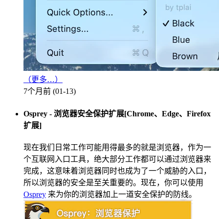
（更多…）
7个月前 (01-13)
Osprey - 浏览器安全保护扩展[Chrome、Edge、Firefox
扩展]
现在我们日常工作可能用得最多的就是浏览器，作为一
个互联网入口工具，绝大部分工作都可以通过浏览器来
完成，这意味着浏览器同时也成为了一个威胁的入口，
所以浏览器的安全是至关重要的。现在，你可以使用
Osprey
来为你的浏览器加上一道安全保护的防线。