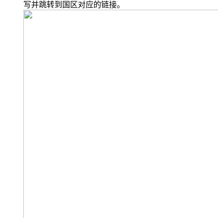
写并跳转到国区对应的链接。