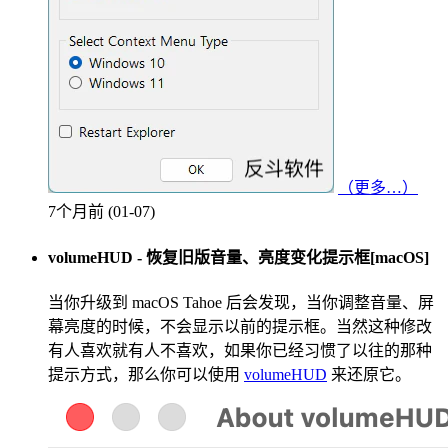
（更多…）
7个月前 (01-07)
volumeHUD - 恢复旧版音量、亮度变化提示框[macOS]
当你升级到 macOS Tahoe 后会发现，当你调整音量、屏
幕亮度的时候，不会显示以前的提示框。当然这种修改
有人喜欢就有人不喜欢，如果你已经习惯了以往的那种
提示方式，那么你可以使用
volumeHUD
来还原它。