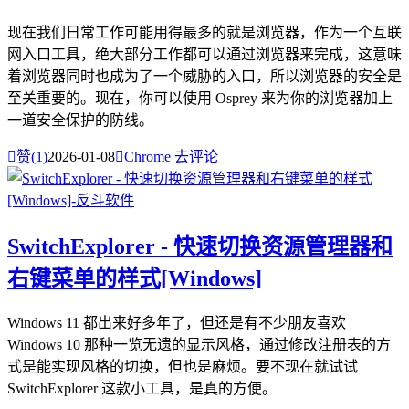
现在我们日常工作可能用得最多的就是浏览器，作为一个互联
网入口工具，绝大部分工作都可以通过浏览器来完成，这意味
着浏览器同时也成为了一个威胁的入口，所以浏览器的安全是
至关重要的。现在，你可以使用 Osprey 来为你的浏览器加上
一道安全保护的防线。

赞(
1
)
2026-01-08

Chrome
去评论
SwitchExplorer - 快速切换资源管理器和
右键菜单的样式[Windows]
Windows 11 都出来好多年了，但还是有不少朋友喜欢
Windows 10 那种一览无遗的显示风格，通过修改注册表的方
式是能实现风格的切换，但也是麻烦。要不现在就试试
SwitchExplorer 这款小工具，是真的方便。