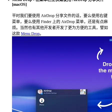
[macOS]
平时我们要使用 AirDrop 分享文件的话，要么使用右键
菜单，要么使用 Finder 上的 AirDrop 菜单，还是有点麻
烦。当然也有其他开发者开发了更为方便的工具，譬如
这款
Menu Drop
。