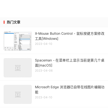
热门文章
X-Mouse Button Control - 鼠标按键方案修改
工具[Windows]
2023-04-10
Spaceman - 在菜单栏上显示当前是第几个桌
面[macOS]
2023-04-06
Microsoft Edge 浏览器已自带在线图片编辑功
能
2023-04-10