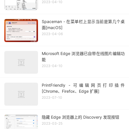
2023-04-10
Spaceman - 在菜单栏上显示当前是第几个桌
面[macOS]
2023-04-06
Microsoft Edge 浏览器已自带在线图片编辑功
能
2023-04-10
PrintFriendly - 可编辑网页打印插件
[Chrome、Firefox、Edge 扩展]
2023-07-10
隐藏 Edge 浏览器上的 Discovery 发现按钮
2023-03-25