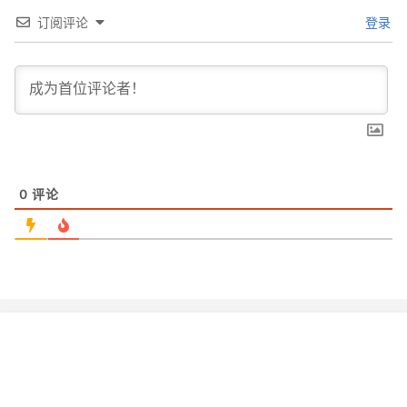
订阅评论
登录
0
评论