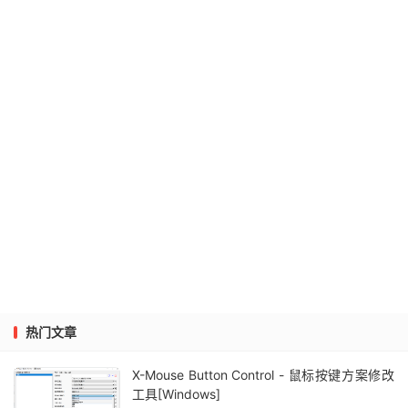
热门文章
X-Mouse Button Control - 鼠标按键方案修改
工具[Windows]