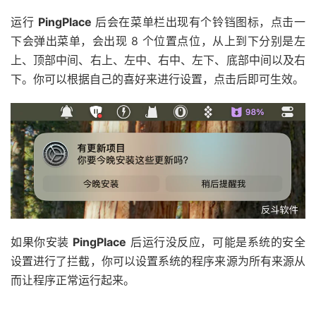
运行
PingPlace
后会在菜单栏出现有个铃铛图标，点击一
下会弹出菜单，会出现 8 个位置点位，从上到下分别是左
上、顶部中间、右上、左中、右中、左下、底部中间以及右
下。你可以根据自己的喜好来进行设置，点击后即可生效。
如果你安装
PingPlace
后运行没反应，可能是系统的安全
设置进行了拦截，你可以设置系统的程序来源为所有来源从
而让程序正常运行起来。