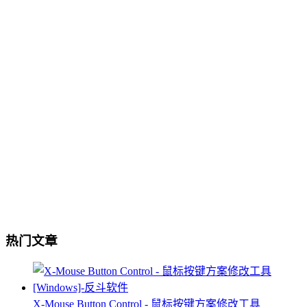
热门文章
X-Mouse Button Control - 鼠标按键方案修改工具