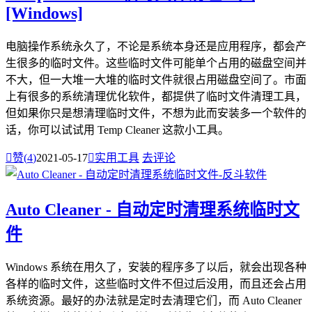
[Windows]
电脑操作系统永久了，不论是系统本身还是应用程序，都会产
生很多的临时文件。这些临时文件可能单个占用的磁盘空间并
不大，但一大堆一大堆的临时文件就很占用磁盘空间了。市面
上有很多的系统清理优化软件，都提供了临时文件清理工具，
但如果你只是想清理临时文件，不想为此而安装多一个软件的
话，你可以试试用 Temp Cleaner 这款小工具。

赞(
4
)
2021-05-17

实用工具
去评论
Auto Cleaner - 自动定时清理系统临时文
件
Windows 系统在用久了，安装的程序多了以后，就会出现各种
各样的临时文件，这些临时文件不但过后没用，而且还会占用
系统资源。最好的办法就是定时去清理它们，而 Auto Cleaner