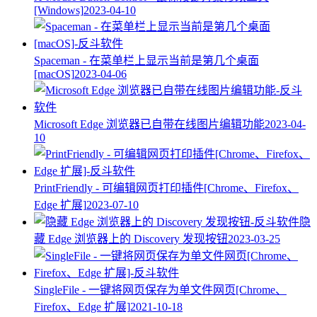
[Windows]
2023-04-10
Spaceman - 在菜单栏上显示当前是第几个桌面
[macOS]
2023-04-06
Microsoft Edge 浏览器已自带在线图片编辑功能
2023-04-
10
PrintFriendly - 可编辑网页打印插件[Chrome、Firefox、
Edge 扩展]
2023-07-10
隐
藏 Edge 浏览器上的 Discovery 发现按钮
2023-03-25
SingleFile - 一键将网页保存为单文件网页[Chrome、
Firefox、Edge 扩展]
2021-10-18