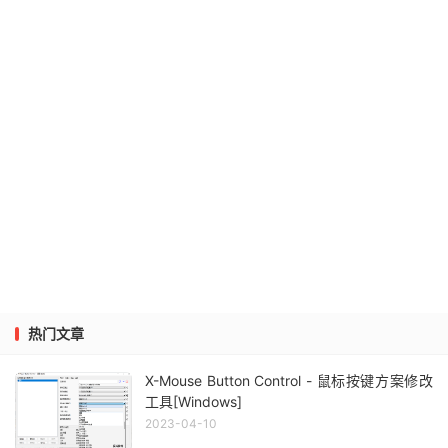
热门文章
X-Mouse Button Control - 鼠标按键方案修改
工具[Windows]
2023-04-10