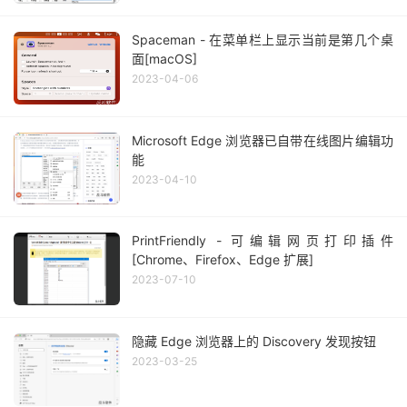
Spaceman - 在菜单栏上显示当前是第几个桌
面[macOS]
2023-04-06
Microsoft Edge 浏览器已自带在线图片编辑功
能
2023-04-10
PrintFriendly - 可编辑网页打印插件
[Chrome、Firefox、Edge 扩展]
2023-07-10
隐藏 Edge 浏览器上的 Discovery 发现按钮
2023-03-25