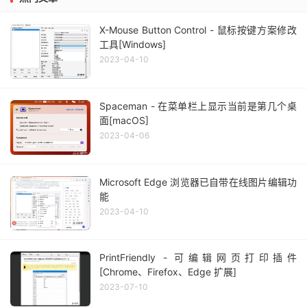
X-Mouse Button Control - 鼠标按键方案修改
工具[Windows]
2023-04-10
Spaceman - 在菜单栏上显示当前是第几个桌
面[macOS]
2023-04-06
Microsoft Edge 浏览器已自带在线图片编辑功
能
2023-04-10
PrintFriendly - 可编辑网页打印插件
[Chrome、Firefox、Edge 扩展]
2023-07-10