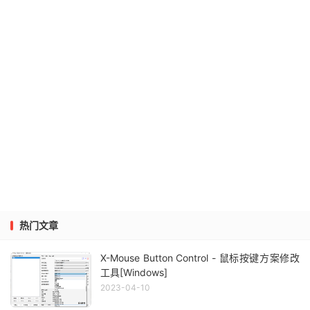
热门文章
X-Mouse Button Control - 鼠标按键方案修改
工具[Windows]
2023-04-10