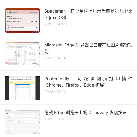
Spaceman - 在菜单栏上显示当前是第几个桌
面[macOS]
2023-04-06
Microsoft Edge 浏览器已自带在线图片编辑功
能
2023-04-10
PrintFriendly - 可编辑网页打印插件
[Chrome、Firefox、Edge 扩展]
2023-07-10
隐藏 Edge 浏览器上的 Discovery 发现按钮
2023-03-25