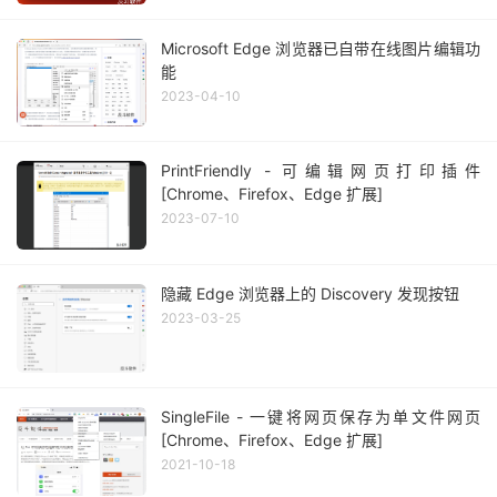
Microsoft Edge 浏览器已自带在线图片编辑功
能
2023-04-10
PrintFriendly - 可编辑网页打印插件
[Chrome、Firefox、Edge 扩展]
2023-07-10
隐藏 Edge 浏览器上的 Discovery 发现按钮
2023-03-25
SingleFile - 一键将网页保存为单文件网页
[Chrome、Firefox、Edge 扩展]
2021-10-18