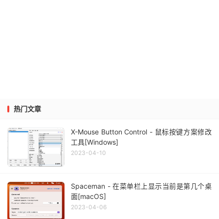
热门文章
X-Mouse Button Control - 鼠标按键方案修改
工具[Windows]
2023-04-10
Spaceman - 在菜单栏上显示当前是第几个桌
面[macOS]
2023-04-06