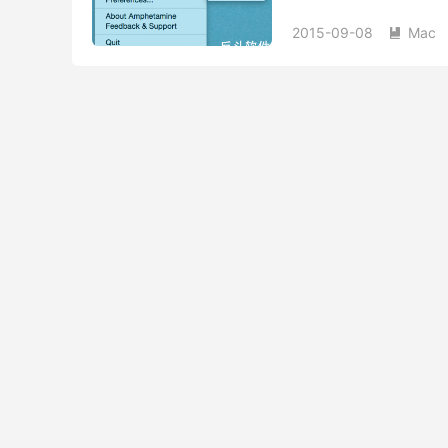
一下今天我们介绍给大家的 
2015-09-08
Mac
