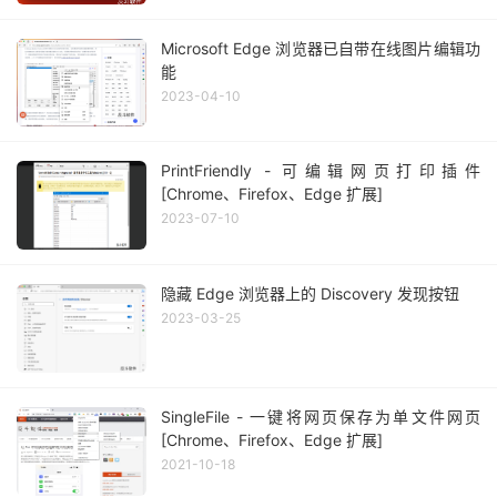
Microsoft Edge 浏览器已自带在线图片编辑功
能
2023-04-10
PrintFriendly - 可编辑网页打印插件
[Chrome、Firefox、Edge 扩展]
2023-07-10
隐藏 Edge 浏览器上的 Discovery 发现按钮
2023-03-25
SingleFile - 一键将网页保存为单文件网页
[Chrome、Firefox、Edge 扩展]
2021-10-18