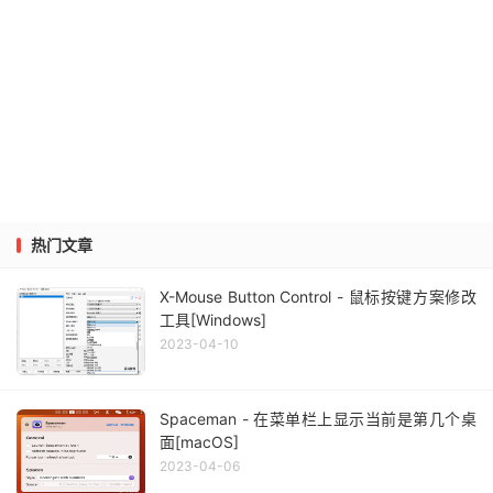
热门文章
X-Mouse Button Control - 鼠标按键方案修改
工具[Windows]
2023-04-10
Spaceman - 在菜单栏上显示当前是第几个桌
面[macOS]
2023-04-06