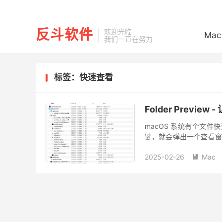
反斗软件
欢迎光临
Mac
我们一直在努力
标签：快速查看
Folder Previ
macOS 系统有个文件
键，就会弹出一个查看窗
但就是很奇怪，对文件夹
2025-02-26
Mac
Preview 来实现文件
