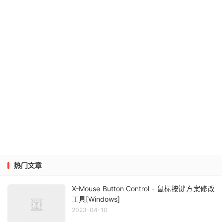
热门文章
X-Mouse Button Control - 鼠标按键方案修改
工具[Windows]
2023-04-10