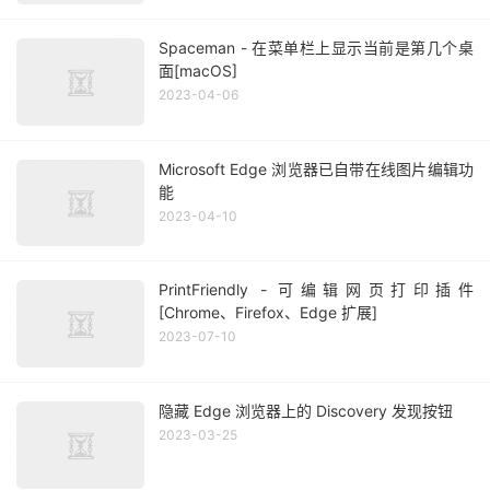
Spaceman - 在菜单栏上显示当前是第几个桌
面[macOS]
2023-04-06
Microsoft Edge 浏览器已自带在线图片编辑功
能
2023-04-10
PrintFriendly - 可编辑网页打印插件
[Chrome、Firefox、Edge 扩展]
2023-07-10
隐藏 Edge 浏览器上的 Discovery 发现按钮
2023-03-25