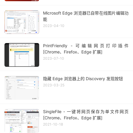
Microsoft Edge 浏览器已自带在线图片编辑功
能
2023-04-10
PrintFriendly - 可编辑网页打印插件
[Chrome、Firefox、Edge 扩展]
2023-07-10
隐藏 Edge 浏览器上的 Discovery 发现按钮
2023-03-25
SingleFile - 一键将网页保存为单文件网页
[Chrome、Firefox、Edge 扩展]
2021-10-18