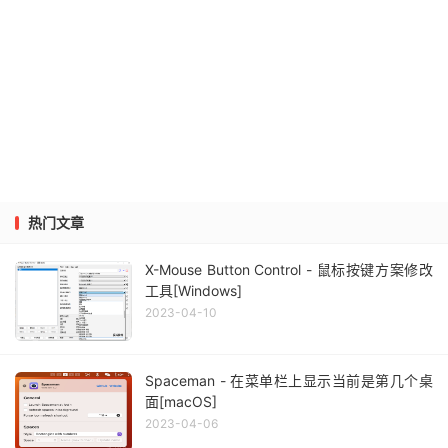
热门文章
X-Mouse Button Control - 鼠标按键方案修改
工具[Windows]
2023-04-10
Spaceman - 在菜单栏上显示当前是第几个桌
面[macOS]
2023-04-06