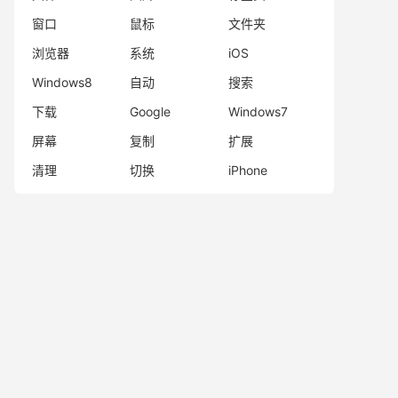
窗口
鼠标
文件夹
浏览器
系统
iOS
Windows8
自动
搜索
下载
Google
Windows7
屏幕
复制
扩展
清理
切换
iPhone