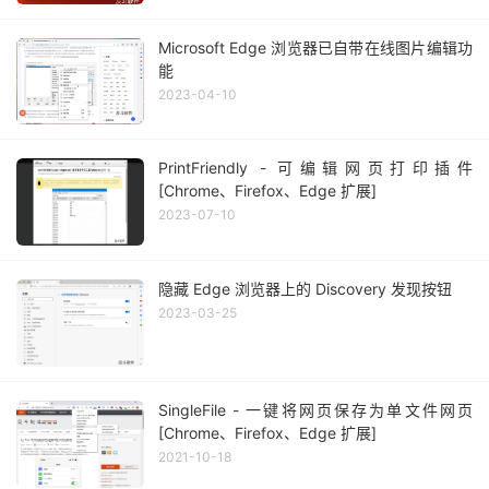
Microsoft Edge 浏览器已自带在线图片编辑功
能
2023-04-10
PrintFriendly - 可编辑网页打印插件
[Chrome、Firefox、Edge 扩展]
2023-07-10
隐藏 Edge 浏览器上的 Discovery 发现按钮
2023-03-25
SingleFile - 一键将网页保存为单文件网页
[Chrome、Firefox、Edge 扩展]
2021-10-18