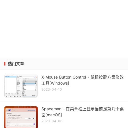
热门文章
X-Mouse Button Control - 鼠标按键方案修改
工具[Windows]
2023-04-10
Spaceman - 在菜单栏上显示当前是第几个桌
面[macOS]
2023-04-06