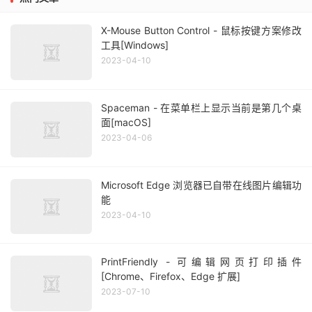
X-Mouse Button Control - 鼠标按键方案修改
工具[Windows]
2023-04-10
Spaceman - 在菜单栏上显示当前是第几个桌
面[macOS]
2023-04-06
Microsoft Edge 浏览器已自带在线图片编辑功
能
2023-04-10
PrintFriendly - 可编辑网页打印插件
[Chrome、Firefox、Edge 扩展]
2023-07-10