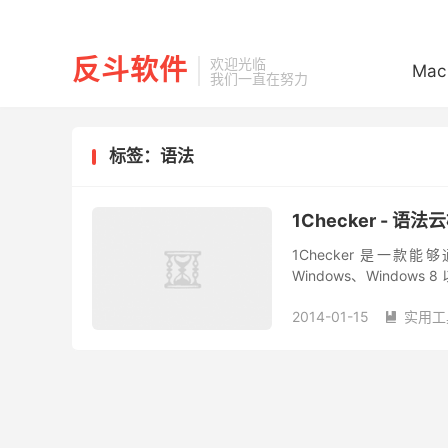
反斗软件
欢迎光临
Mac
我们一直在努力
标签：语法
1Checker - 语法
1Checker 是一
Windows、Windows
在任何地方都能对输入的文
2014-01-15
实用工
