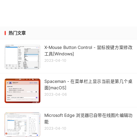
热门文章
X-Mouse Button Control - 鼠标按键方案修改
工具[Windows]
2023-04-10
Spaceman - 在菜单栏上显示当前是第几个桌
面[macOS]
2023-04-06
Microsoft Edge 浏览器已自带在线图片编辑功
能
2023-04-10