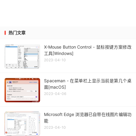
热门文章
X-Mouse Button Control - 鼠标按键方案修改
工具[Windows]
2023-04-10
Spaceman - 在菜单栏上显示当前是第几个桌
面[macOS]
2023-04-06
Microsoft Edge 浏览器已自带在线图片编辑功
能
2023-04-10