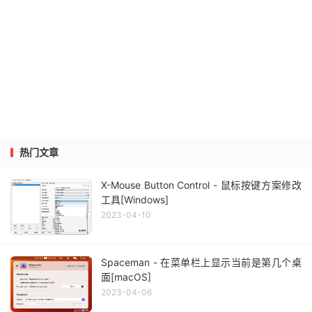
热门文章
X-Mouse Button Control - 鼠标按键方案修改
工具[Windows]
2023-04-10
Spaceman - 在菜单栏上显示当前是第几个桌
面[macOS]
2023-04-06