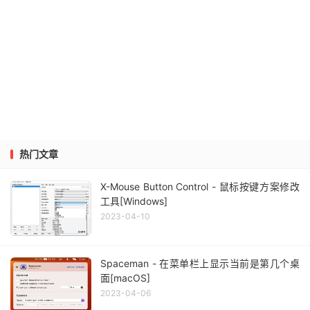
热门文章
X-Mouse Button Control - 鼠标按键方案修改
工具[Windows]
2023-04-10
Spaceman - 在菜单栏上显示当前是第几个桌
面[macOS]
2023-04-06