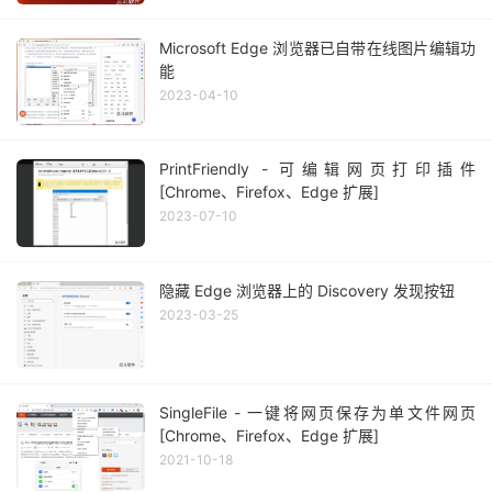
Microsoft Edge 浏览器已自带在线图片编辑功
能
2023-04-10
PrintFriendly - 可编辑网页打印插件
[Chrome、Firefox、Edge 扩展]
2023-07-10
隐藏 Edge 浏览器上的 Discovery 发现按钮
2023-03-25
SingleFile - 一键将网页保存为单文件网页
[Chrome、Firefox、Edge 扩展]
2021-10-18