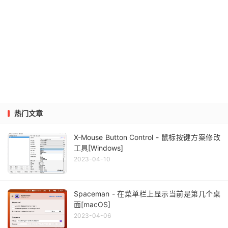
热门文章
X-Mouse Button Control - 鼠标按键方案修改
工具[Windows]
2023-04-10
Spaceman - 在菜单栏上显示当前是第几个桌
面[macOS]
2023-04-06