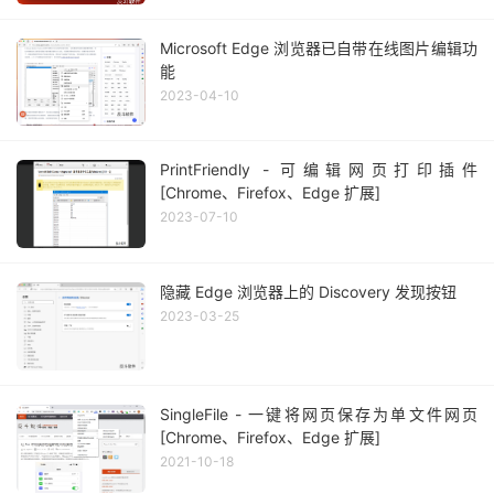
Microsoft Edge 浏览器已自带在线图片编辑功
能
2023-04-10
PrintFriendly - 可编辑网页打印插件
[Chrome、Firefox、Edge 扩展]
2023-07-10
隐藏 Edge 浏览器上的 Discovery 发现按钮
2023-03-25
SingleFile - 一键将网页保存为单文件网页
[Chrome、Firefox、Edge 扩展]
2021-10-18