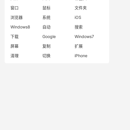
窗口
鼠标
文件夹
浏览器
系统
iOS
Windows8
自动
搜索
下载
Google
Windows7
屏幕
复制
扩展
清理
切换
iPhone