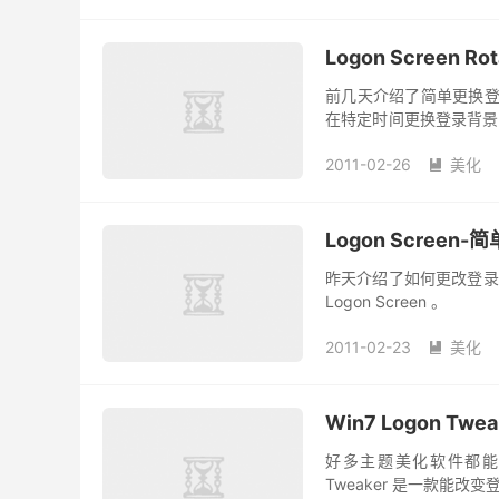
Logon Screen
前几天介绍了简单更换登录界
在特定时间更换登录背景的软件
或者进入向导，这里可以选择
2011-02-26
美化

Logon Scree
昨天介绍了如何更改登录
Logon Screen 。
2011-02-23
美化

Win7 Logon Tw
好多主题美化软件都能更
Tweaker 是一款能改