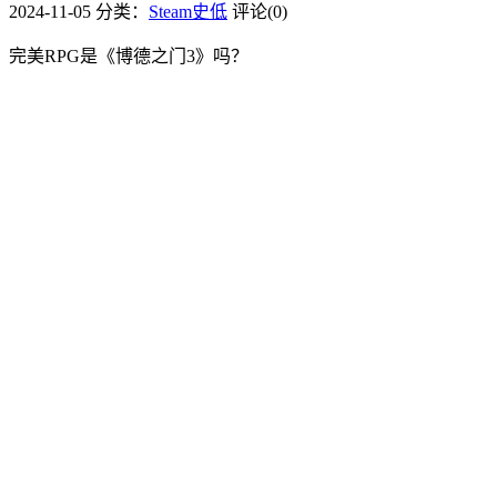
2024-11-05
分类：
Steam史低
评论(0)
完美RPG是《博德之门3》吗？