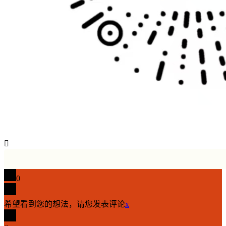

0
希望看到您的想法，请您发表评论
x