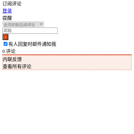
订阅评论
登录
提醒
有人回复时邮件通知我
0
评论
内联反馈
查看所有评论