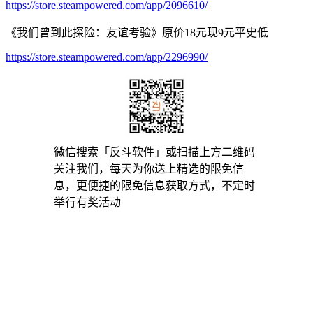
https://store.steampowered.com/app/2096610/
《我们曾到此探险：友谊考验》原价18元现9元平史低
https://store.steampowered.com/app/2296990/
微信搜索「反斗软件」或扫描上方二维码
关注我们，每天为你送上精选的限免信
息，更便捷的限免信息获取方式，不定时
举行有奖活动