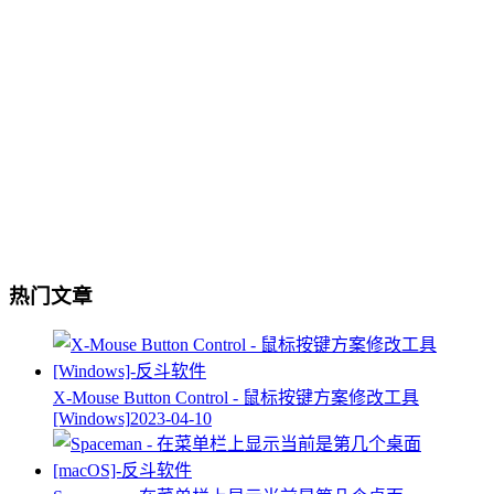
热门文章
X-Mouse Button Control - 鼠标按键方案修改工具
[Windows]
2023-04-10