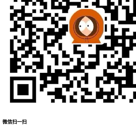
微信扫一扫