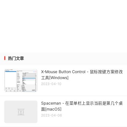
热门文章
X-Mouse Button Control - 鼠标按键方案修改
工具[Windows]
2023-04-10
Spaceman - 在菜单栏上显示当前是第几个桌
面[macOS]
2023-04-06