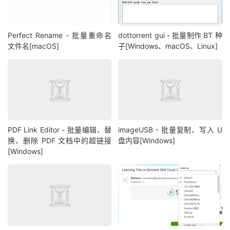
Perfect Rename - 批量重命名
dottorrent gui - 批量制作 BT 种
文件名[macOS]
子[Windows、macOS、Linux]
PDF Link Editor - 批量编辑、替
imageUSB - 批量复制、写入 U
换、删除 PDF 文档中的超链接
盘内容[Windows]
[Windows]