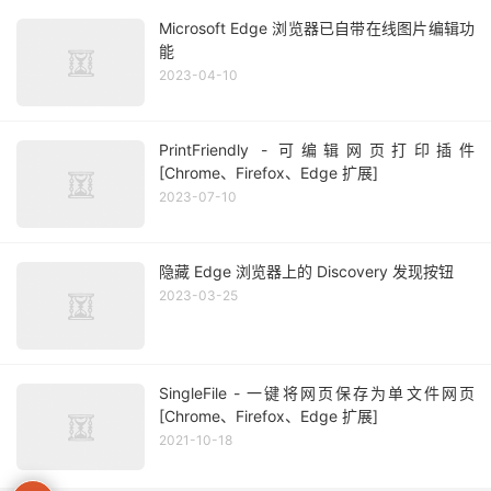
Microsoft Edge 浏览器已自带在线图片编辑功
能
2023-04-10
PrintFriendly - 可编辑网页打印插件
[Chrome、Firefox、Edge 扩展]
2023-07-10
隐藏 Edge 浏览器上的 Discovery 发现按钮
2023-03-25
SingleFile - 一键将网页保存为单文件网页
[Chrome、Firefox、Edge 扩展]
2021-10-18