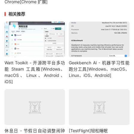
Chrome[Chrome 扩展]
相关推荐
Watt Toolkit - 开源跨平台多功
Geekbench AI - 机器学习性能
能 Steam 工具箱[Windows、
跑分工具[Windows、macOS、
macOS、Linux、Android、
Linux、iOS、Android]
iOS]
休息日 - 节假日自动调整闹钟
[TestFlight]轻松睡眠