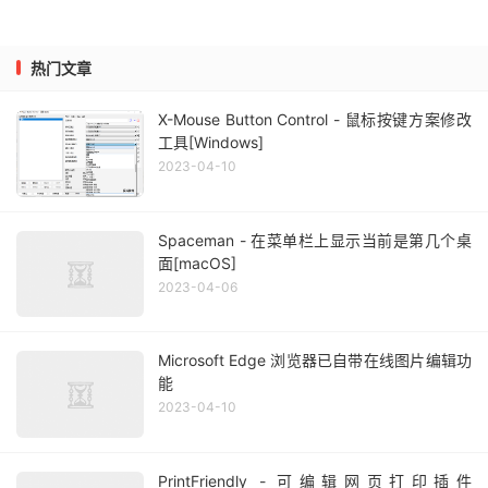
热门文章
X-Mouse Button Control - 鼠标按键方案修改
工具[Windows]
2023-04-10
Spaceman - 在菜单栏上显示当前是第几个桌
面[macOS]
2023-04-06
Microsoft Edge 浏览器已自带在线图片编辑功
能
2023-04-10
PrintFriendly - 可编辑网页打印插件