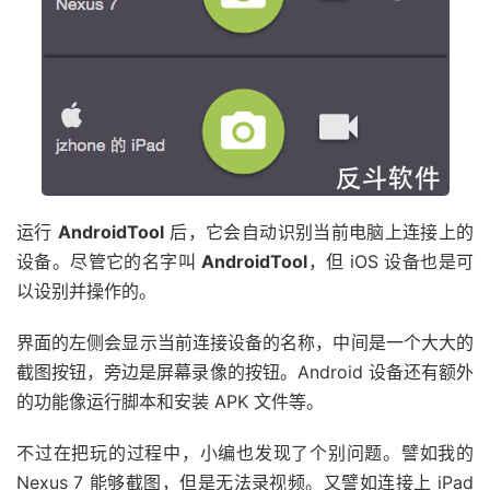
运行
AndroidTool
后，它会自动识别当前电脑上连接上的
设备。尽管它的名字叫
AndroidTool
，但 iOS 设备也是可
以设别并操作的。
界面的左侧会显示当前连接设备的名称，中间是一个大大的
截图按钮，旁边是屏幕录像的按钮。Android 设备还有额外
的功能像运行脚本和安装 APK 文件等。
不过在把玩的过程中，小编也发现了个别问题。譬如我的
Nexus 7 能够截图，但是无法录视频。又譬如连接上 iPad