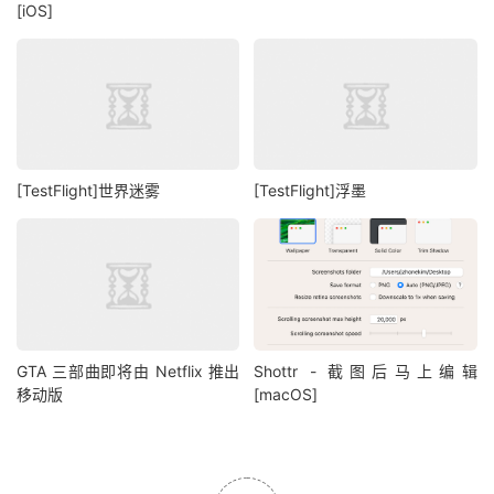
[iOS]
[TestFlight]世界迷雾
[TestFlight]浮墨
GTA 三部曲即将由 Netflix 推出
Shottr - 截图后马上编辑
移动版
[macOS]