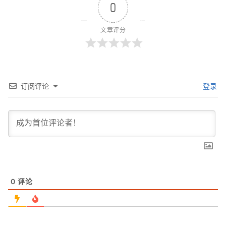
0
文章评分
订阅评论
登录
0
评论