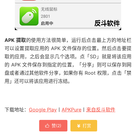
APK 提取
的使用方法很简单，运行后点击最上方的地址栏
可以设置提取应用的 APK 文件保存的位置。然后点击要提
取的应用，之后会显示几个选项。点「SD」就是将该应用
的 APK 文件保存到指定的位置，「分享」则可以保存到网
盘或者通过其他软件分享，如果你有 Root 权限，点击「禁
用」还可以将该应用进行冻结。
下载地址：
Google Play
丨
APKPure
丨
来自反斗软件
赞(
2
)
打赏

