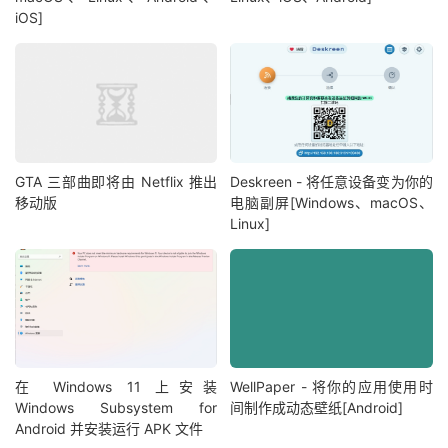
iOS]
GTA 三部曲即将由 Netflix 推出
Deskreen - 将任意设备变为你的
移动版
电脑副屏[Windows、macOS、
Linux]
在 Windows 11 上安装
WellPaper - 将你的应用使用时
Windows Subsystem for
间制作成动态壁纸[Android]
Android 并安装运行 APK 文件