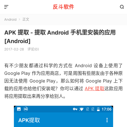
反斗软件


Android
正文

APK 提取 - 提取 Android 手机里安装的应用
[Android]
2017-02-28
评论(0)
有不少朋友都通过科学的方式在 Android 设备上使用了
Google Play 作为应用商店，可是周围有些朋友由于各种原
因无法使用 Google Play，那么如何将 Google Play 上下
载的应用也给他们安装呢？你可以通过
APK 提取
这款应用
将应用提取出来再分享给别人。