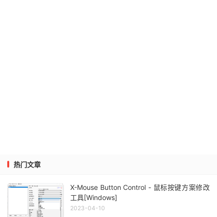
热门文章
X-Mouse Button Control - 鼠标按键方案修改
工具[Windows]
2023-04-10