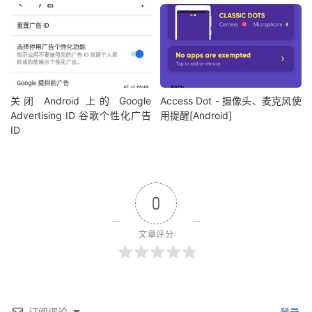
关闭 Android 上的 Google
Access Dot - 摄像头、麦克风使
Advertising ID 谷歌个性化广告
用提醒[Android]
ID
0
文章评分
订阅评论
登录