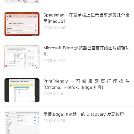
Spaceman - 在菜单栏上显示当前是第几个桌
面[macOS]
2023-04-06
Microsoft Edge 浏览器已自带在线图片编辑功
能
2023-04-10
PrintFriendly - 可编辑网页打印插件
[Chrome、Firefox、Edge 扩展]
2023-07-10
隐藏 Edge 浏览器上的 Discovery 发现按钮
2023-03-25