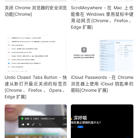
关闭 Chrome 浏览器的安全浏览
ScrollAnywhere - 在 Mac 上也
功能[Chrome]
能像在 Windows 里用鼠标中键
滑动网页[Chrome、Firefox、
Edge 扩展]
Undo Closed Tabs Button - 快
iCloud Passwords - 在 Chrome
速从新打开最近关闭的标签页
浏览器上使用 iCloud 钥匙串的
[Chrome、Firefox、Opera、
密码[Chrome 扩展]
Edge 扩展]