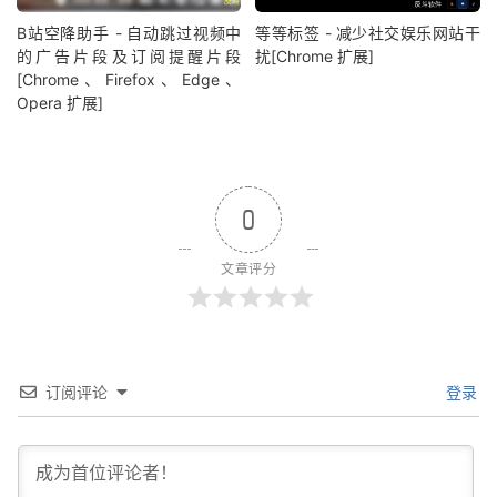
B站空降助手 - 自动跳过视频中
等等标签 - 减少社交娱乐网站干
的广告片段及订阅提醒片段
扰[Chrome 扩展]
[Chrome、Firefox、Edge、
Opera 扩展]
0
文章评分
订阅评论
登录