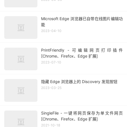
Microsoft Edge 浏览器已自带在线图片编辑功
能
2023-04-10
PrintFriendly - 可编辑网页打印插件
[Chrome、Firefox、Edge 扩展]
2023-07-10
隐藏 Edge 浏览器上的 Discovery 发现按钮
2023-03-25
SingleFile - 一键将网页保存为单文件网页
[Chrome、Firefox、Edge 扩展]
2021-10-18