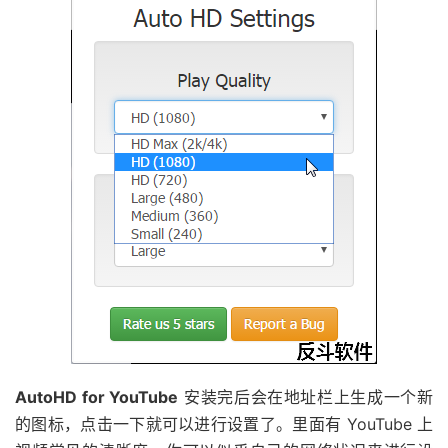
AutoHD for YouTube
安装完后会在地址栏上生成一个新
的图标，点击一下就可以进行设置了。里面有 YouTube 上