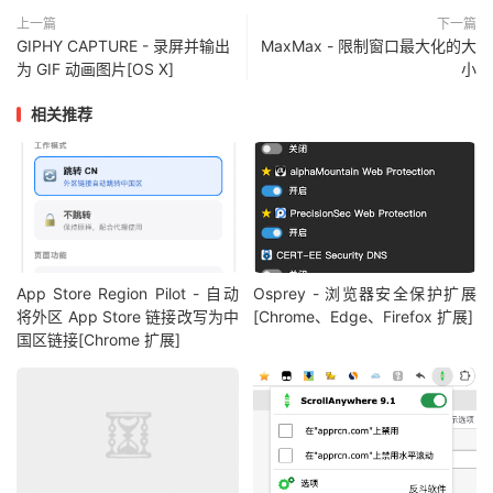
上一篇
下一篇
GIPHY CAPTURE - 录屏并输出
MaxMax - 限制窗口最大化的大
为 GIF 动画图片[OS X]
小
相关推荐
App Store Region Pilot - 自动
Osprey - 浏览器安全保护扩展
将外区 App Store 链接改写为中
[Chrome、Edge、Firefox 扩展]
国区链接[Chrome 扩展]