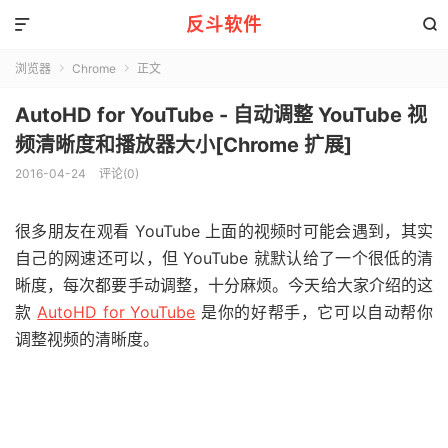
反斗软件


浏览器
Chrome
正文


AutoHD for YouTube - 自动调整 YouTube 视
频清晰度和播放器大小[Chrome 扩展]
2016-04-24
评论(0)
很多朋友在观看 YouTube 上面的视频时可能会遇到，其实
自己的网速还可以，但 YouTube 就默认给了一个很低的清
晰度，每次都要手动调整，十分麻烦。今天给大家介绍的这
款
AutoHD for YouTube
是你的好帮手，它可以自动帮你
调整视频的清晰度。