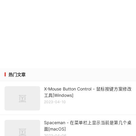
热门文章
X-Mouse Button Control - 鼠标按键方案修改
工具[Windows]
2023-04-10
Spaceman - 在菜单栏上显示当前是第几个桌
面[macOS]
2023-04-06