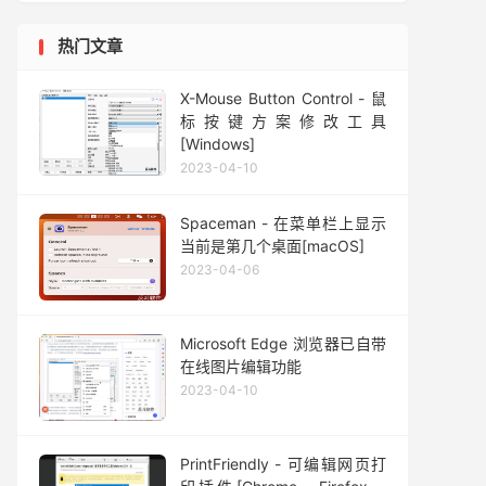
热门文章
X-Mouse Button Control - 鼠
标按键方案修改工具
[Windows]
2023-04-10
Spaceman - 在菜单栏上显示
当前是第几个桌面[macOS]
2023-04-06
Microsoft Edge 浏览器已自带
在线图片编辑功能
2023-04-10
PrintFriendly - 可编辑网页打