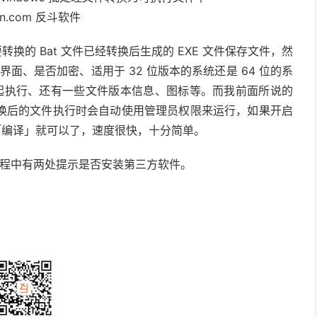
换的 Bat 文件已经转换后生成的 EXE 文件保存文件，然
界面、是否加密、适用于 32 位版本的系统还是 64 位的系
一起执行、还有一些文件版本信息、图标等。而我前面所说的
换后的文件执行时会自动使用管理员权限来运行，如果开启
击「编译」就可以了，速度很快，十分简单。
 在安装过程中有两处提示是否安装第三方软件。