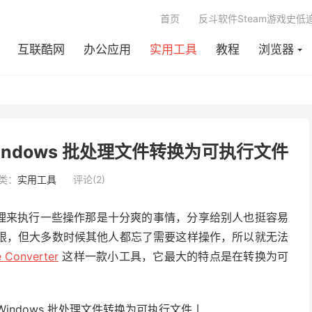
首页
反斗软件Steam游戏史低
互联酷网
办公应用
实用工具
教程
浏览器
 - 将 Windows 批处理文件转换为可执行文件
类：
实用工具
评论(2)
批处理来执行一些操作那是十分爽的事情，分享给别人也挺容易
限，但大多数时候其他人都忘了需要这样操作，所以就无法
e Converter
这样一款小工具，它最大的特点是在转换为可