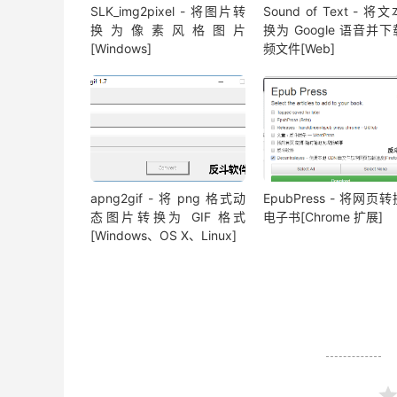
SLK_img2pixel - 将图片转
Sound of Text - 将
换为像素风格图片
换为 Google 语音并
[Windows]
频文件[Web]
apng2gif - 将 png 格式动
EpubPress - 将网页
态图片转换为 GIF 格式
电子书[Chrome 扩展]
[Windows、OS X、Linux]