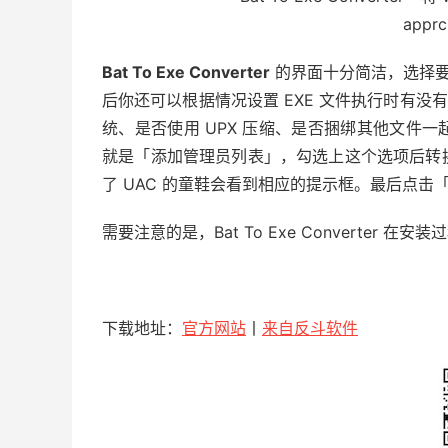
Bat To Exe Converter
的界面十分简洁，选择要转
后你还可以根据情况设置 EXE 文件执行时有没有
统、是否使用 UPX 压缩、是否捆绑其他文件
就是「添加管理员列表」，勾选上这个选项后转
了 UAC 的童鞋会看到相应的提示框。最后点
需要注意的是，Bat To Exe Converter
下载地址：
官方网站
丨
来自反斗软件