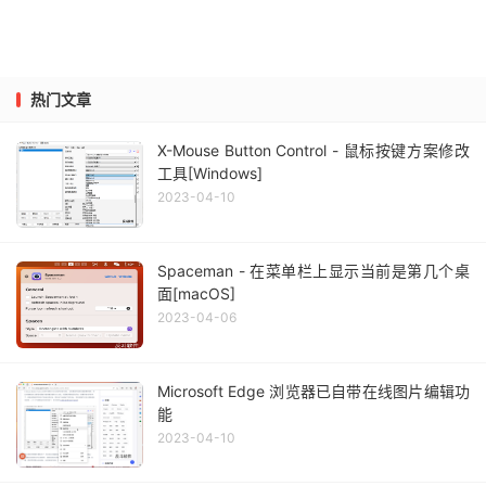
热门文章
X-Mouse Button Control - 鼠标按键方案修改
工具[Windows]
2023-04-10
Spaceman - 在菜单栏上显示当前是第几个桌
面[macOS]
2023-04-06
Microsoft Edge 浏览器已自带在线图片编辑功
能
2023-04-10