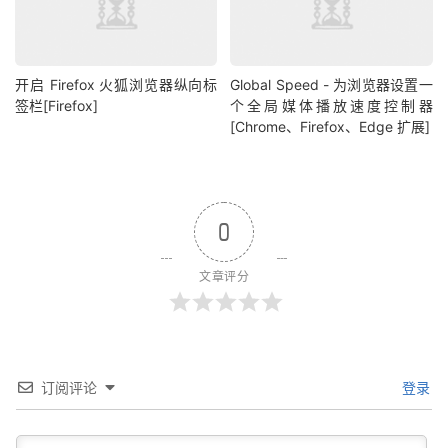
开启 Firefox 火狐浏览器纵向标
Global Speed - 为浏览器设置一
签栏[Firefox]
个全局媒体播放速度控制器
[Chrome、Firefox、Edge 扩展]
0
文章评分
订阅评论
登录