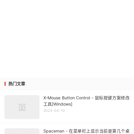
热门文章
X-Mouse Button Control - 鼠标按键方案修改
工具[Windows]
2023-04-10
Spaceman - 在菜单栏上显示当前是第几个桌