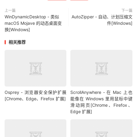
上一篇
下一篇
WinDynamicDesktop - 类似
AutoZipper - 自动、计划压缩文
macOS Mojave 的动态桌面变
件[Windows]
换[Windows]
相关推荐
Osprey - 浏览器安全保护扩展
ScrollAnywhere - 在 Mac 上也
[Chrome、Edge、Firefox 扩展]
能像在 Windows 里用鼠标中键
滑动网页[Chrome、Firefox、
Edge 扩展]