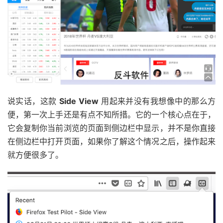
说实话，这款
Side View
用起来并没有我想像中的那么方
便，第一次上手还是有点不知所措。它的一个核心点在于，
它会复制你当前浏览的页面到侧边栏中显示，并不是你直接
在侧边栏中打开页面，如果你了解这个情况之后，操作起来
就方便很多了。