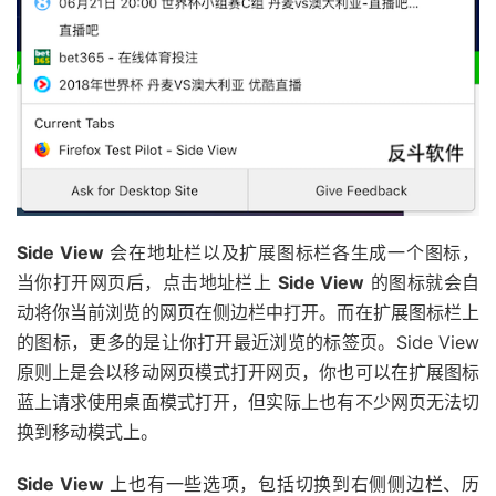
Side View
会在地址栏以及扩展图标栏各生成一个图标，
当你打开网页后，点击地址栏上
Side View
的图标就会自
动将你当前浏览的网页在侧边栏中打开。而在扩展图标栏上
的图标，更多的是让你打开最近浏览的标签页。Side View
原则上是会以移动网页模式打开网页，你也可以在扩展图标
蓝上请求使用桌面模式打开，但实际上也有不少网页无法切
换到移动模式上。
Side View
上也有一些选项，包括切换到右侧侧边栏、历