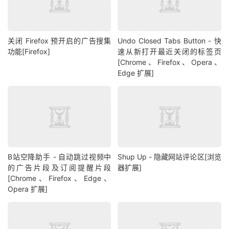
关闭 Firefox 预开启的广告搜集
Undo Closed Tabs Button - 快
功能[Firefox]
速从新打开最近关闭的标签页
[Chrome、Firefox、Opera、
Edge 扩展]
B站空降助手 - 自动跳过视频中
Shup Up - 隐藏网站评论区[浏览
的广告片段及订阅提醒片段
器扩展]
[Chrome、Firefox、Edge、
Opera 扩展]