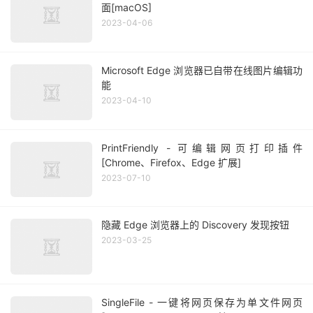
面[macOS]
2023-04-06
Microsoft Edge 浏览器已自带在线图片编辑功
能
2023-04-10
PrintFriendly - 可编辑网页打印插件
[Chrome、Firefox、Edge 扩展]
2023-07-10
隐藏 Edge 浏览器上的 Discovery 发现按钮
2023-03-25
SingleFile - 一键将网页保存为单文件网页