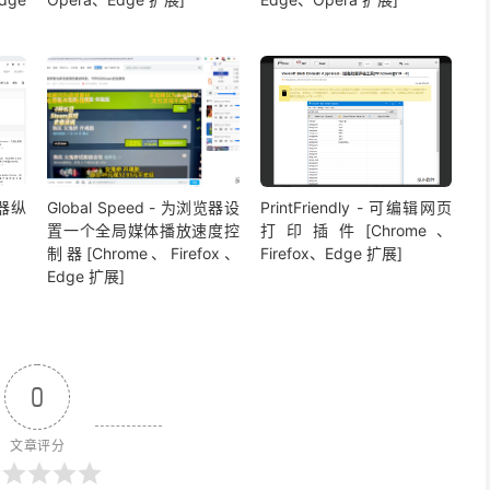
览器纵
Global Speed - 为浏览器设
PrintFriendly - 可编辑网页
置一个全局媒体播放速度控
打印插件[Chrome、
制器[Chrome、Firefox、
Firefox、Edge 扩展]
Edge 扩展]
0
文章评分