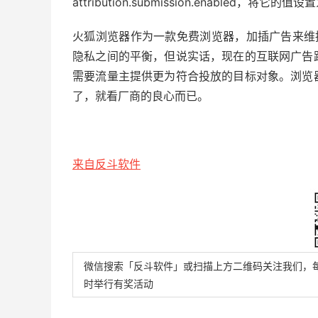
attribution.submission.enabled，将它
火狐浏览器作为一款免费浏览器，加插广告来维持生
隐私之间的平衡，但说实话，现在的互联网广告
需要流量主提供更为符合投放的目标对象。浏览
了，就看厂商的良心而已。
来自反斗软件
微信搜索「反斗软件」或扫描上方二维码关注我们，
时举行有奖活动