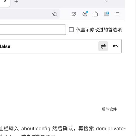
 about:config 然后确认，再搜索 dom.private-