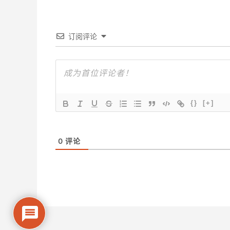
订阅评论
{}
[+]
0
评论