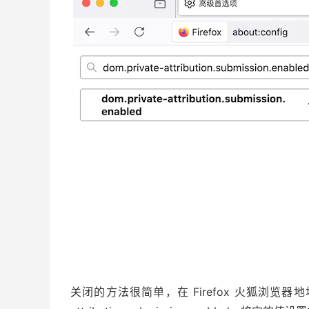
关闭的方法很简单，在 Firefox 火狐浏览器地址栏输入