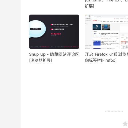
扩展]
Shup Up - 隐藏网站评论区
开启 Firefox 火狐浏
[浏览器扩展]
向标签栏[Firefox]