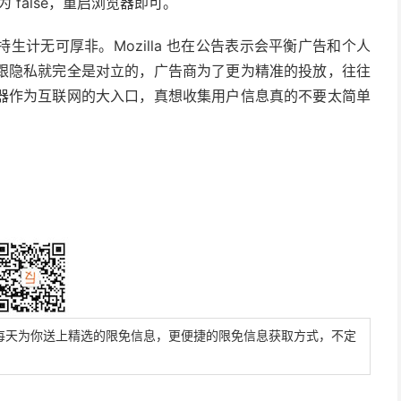
的值设置为 false，重启浏览器即可。
计无可厚非。Mozilla 也在公告表示会平衡广告和个人
跟隐私就完全是对立的，广告商为了更为精准的投放，往往
器作为互联网的大入口，真想收集用户信息真的不要太简单
每天为你送上精选的限免信息，更便捷的限免信息获取方式，不定