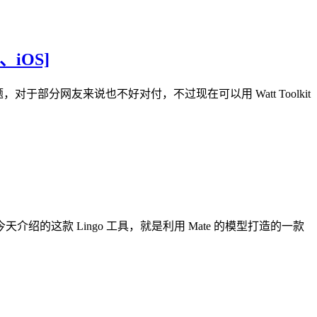
、iOS]
，对于部分网友来说也不好对付，不过现在可以用 Watt Toolkit
这款 Lingo 工具，就是利用 Mate 的模型打造的一款