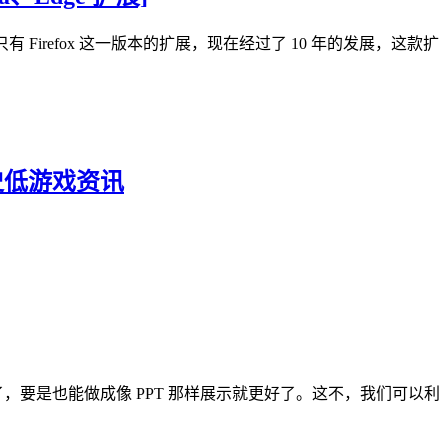
只有 Firefox 这一版本的扩展，现在经过了 10 年的发展，这款扩
史低游戏资讯
了，要是也能做成像 PPT 那样展示就更好了。这不，我们可以利