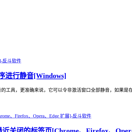
程序进行静音[Windows]
的程序进行静音的工具，更准确来说，它可以令非激活窗口全部静音，
新打开最近关闭的标签页[Chrome、Firefox、Oper