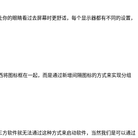
让你的眼睛看过去屏幕时更舒适，每个显示器都有不同的设置，
东西将图标框在一起，而是通过新增间隔图标的方式来实现分组
第三方软件就无法通过这种方式来启动软件，当然我们是可以通过