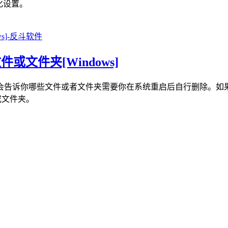
形化设置。
文件或文件夹[Windows]
会告诉你哪些文件或者文件夹需要你在系统重启后自行删除。如
件或文件夹。