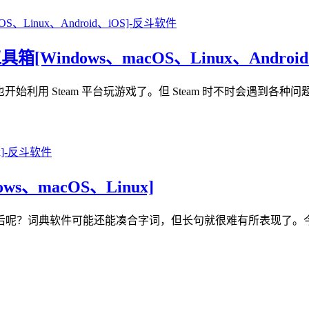
工具箱[Windows、macOS、Linux、Android
利用 Steam 平台玩游戏了。但 Steam 时不时会遇到各种问题
s、macOS、Linux]
词典软件可能还能凑合字词，但长句就很难有所表现了。今天介绍的