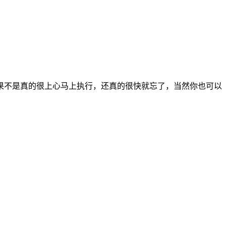
果不是真的很上心马上执行，还真的很快就忘了，当然你也可以