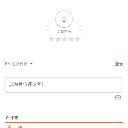
0
文章评分
订阅评论
登录
0
评论