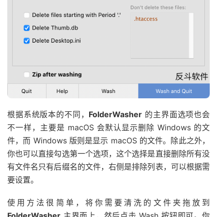
根据系统版本的不同，
FolderWasher
的主界面选项也会
不一样，主要是 macOS 会默认显示删除 Windows 的文
件，而 Windows 版则是显示 macOS 的文件。除此之外，
你也可以直接勾选第一个选项，这个选择是直接删除所有没
有文件名只有后缀名的文件，右侧是排除列表，可以根据需
要设置。
使用方法很简单，将你需要清洗的文件夹拖放到
FolderWasher
主界面上，然后点击 Wash 按钮即可。你