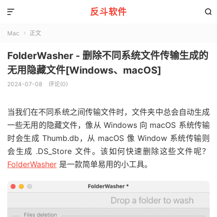
反斗软件


Mac
正文

FolderWasher - 删除不同系统文件传输生成的
无用隐藏文件[Windows、macOS]
2024-07-08
评论(0)
当我们在不同系统之间传输文件时，文件夹中总会自动生成
一些无用的隐藏文件，像从 Windows 向 macOS 系统传输
时会生成 Thumb.db，从 macOS 像 Window 系统传输则
会生成 .DS_Store 文件。该如何快速删除这些文件呢？
FolderWasher
是一款简单易用的小工具。