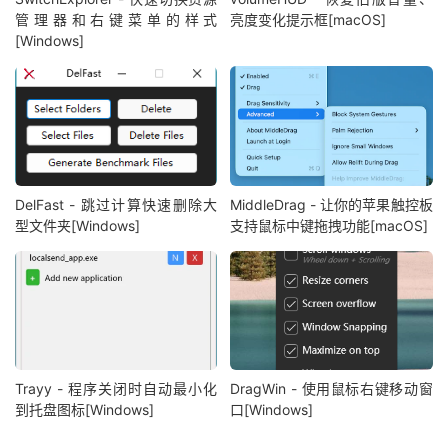
管理器和右键菜单的样式
亮度变化提示框[macOS]
[Windows]
DelFast - 跳过计算快速删除大
MiddleDrag - 让你的苹果触控板
型文件夹[Windows]
支持鼠标中键拖拽功能[macOS]
Trayy - 程序关闭时自动最小化
DragWin - 使用鼠标右键移动窗
到托盘图标[Windows]
口[Windows]