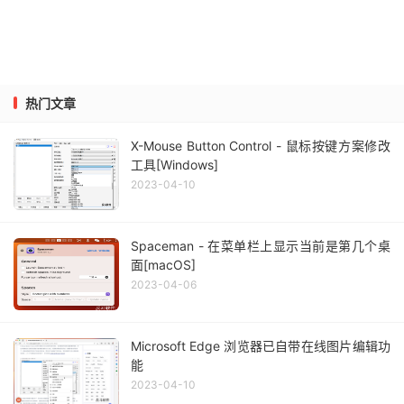
热门文章
X-Mouse Button Control - 鼠标按键方案修改
工具[Windows]
2023-04-10
Spaceman - 在菜单栏上显示当前是第几个桌
面[macOS]
2023-04-06
Microsoft Edge 浏览器已自带在线图片编辑功
能
2023-04-10