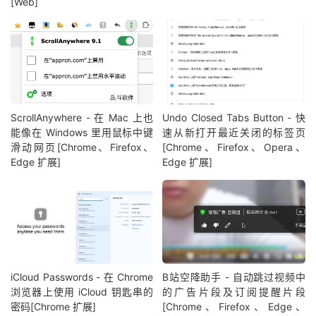
[Web]
ScrollAnywhere - 在 Mac 上也
Undo Closed Tabs Button - 快
能像在 Windows 里用鼠标中键
速从新打开最近关闭的标签页
滑动网页[Chrome、Firefox、
[Chrome、Firefox、Opera、
Edge 扩展]
Edge 扩展]
iCloud Passwords - 在 Chrome
B站空降助手 - 自动跳过视频中
浏览器上使用 iCloud 钥匙串的
的广告片段及订阅提醒片段
密码[Chrome 扩展]
[Chrome、Firefox、Edge、