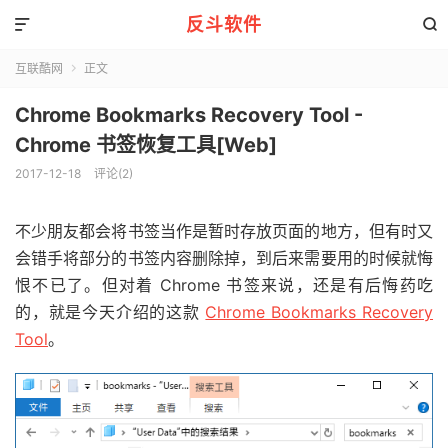
反斗软件


互联酷网
正文

Chrome Bookmarks Recovery Tool -
Chrome 书签恢复工具[Web]
2017-12-18
评论(2)
不少朋友都会将书签当作是暂时存放页面的地方，但有时又
会错手将部分的书签内容删除掉，到后来需要用的时候就悔
恨不已了。但对着 Chrome 书签来说，还是有后悔药吃
的，就是今天介绍的这款
Chrome Bookmarks Recovery
Tool
。