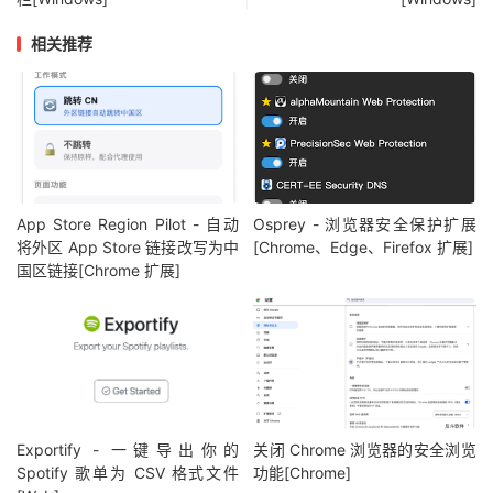
相关推荐
App Store Region Pilot - 自动
Osprey - 浏览器安全保护扩展
将外区 App Store 链接改写为中
[Chrome、Edge、Firefox 扩展]
国区链接[Chrome 扩展]
Exportify - 一键导出你的
关闭 Chrome 浏览器的安全浏览
Spotify 歌单为 CSV 格式文件
功能[Chrome]