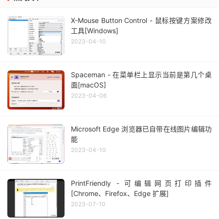
X-Mouse Button Control - 鼠标按键方案修改
工具[Windows]
2023-04-10
Spaceman - 在菜单栏上显示当前是第几个桌
面[macOS]
2023-04-06
Microsoft Edge 浏览器已自带在线图片编辑功
能
2023-04-10
PrintFriendly - 可编辑网页打印插件
[Chrome、Firefox、Edge 扩展]
2023-07-10