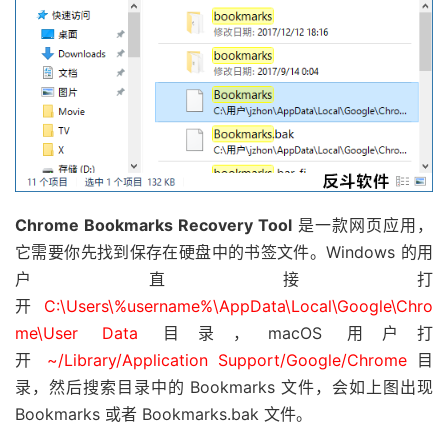
Chrome Bookmarks Recovery Tool
是一款网页应用，
它需要你先找到保存在硬盘中的书签文件。Windows 的用
户直接打
开
C:\Users\%username%\AppData\Local\Google\Chro
me\User Data
目录，macOS 用户打
开
~/Library/Application Support/Google/Chrome
目
录，然后搜索目录中的 Bookmarks 文件，会如上图出现
Bookmarks 或者 Bookmarks.bak 文件。