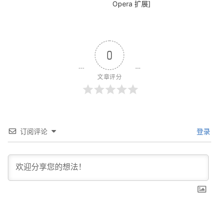
Opera 扩展]
0
文章评分
订阅评论
登录