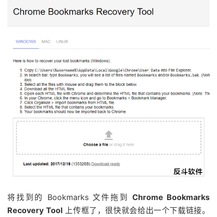
将找到的 Bookmarks 文件拖到
Chrome Bookmarks
Recovery Tool
上传框了，很快就会给出一个下载链接。