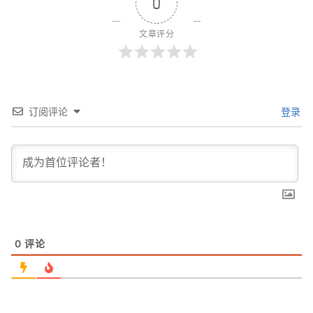
0
文章评分
订阅评论
登录
0
评论