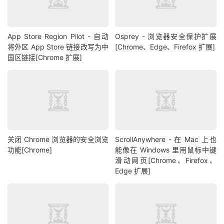
App Store Region Pilot - 自动
Osprey - 浏览器安全保护扩展
将外区 App Store 链接改写为中
[Chrome、Edge、Firefox 扩展]
国区链接[Chrome 扩展]
关闭 Chrome 浏览器的安全浏览
ScrollAnywhere - 在 Mac 上也
功能[Chrome]
能像在 Windows 里用鼠标中键
滑动网页[Chrome、Firefox、
Edge 扩展]