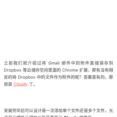
之前我们就介绍过将 Gmail 邮件中的附件直接保存到
Dropbox 等云储存空间里面的 Chrome 扩展，那有没有相
反的将 Dropbox 中的文件作为附件的呢？答案是有的，那
就是
Cloudy
了。
安装完毕后可以设计是一次添加单个文件还是多个文件，允