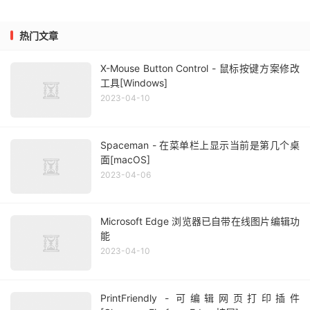
热门文章
X-Mouse Button Control - 鼠标按键方案修改
工具[Windows]
2023-04-10
Spaceman - 在菜单栏上显示当前是第几个桌
面[macOS]
2023-04-06
Microsoft Edge 浏览器已自带在线图片编辑功
能
2023-04-10
PrintFriendly - 可编辑网页打印插件