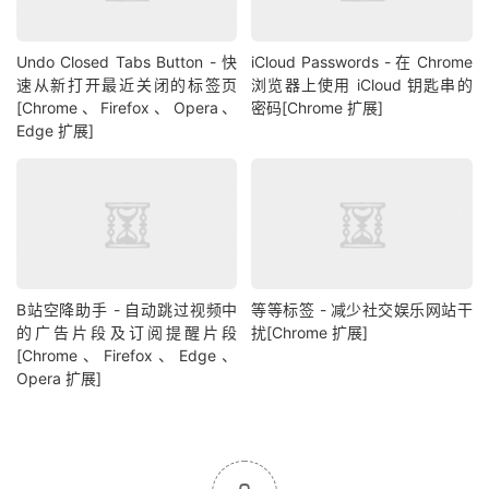
Undo Closed Tabs Button - 快
iCloud Passwords - 在 Chrome
速从新打开最近关闭的标签页
浏览器上使用 iCloud 钥匙串的
[Chrome、Firefox、Opera、
密码[Chrome 扩展]
Edge 扩展]
B站空降助手 - 自动跳过视频中
等等标签 - 减少社交娱乐网站干
的广告片段及订阅提醒片段
扰[Chrome 扩展]
[Chrome、Firefox、Edge、
Opera 扩展]