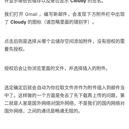
许显示哪些云储存以及是否显示
Cloudy
的签名。
我们打开 Gmail ，编写新邮件，会发现下方附件栏中出现
了
Cloudy
的图标（请忽略里面的错别字）。
点击后则是选择从哪个云储存空间添加附件，没有授权的需
要先授权。
授权后会让你浏览里面的文件，并选择插入的附件。
选定确定后就会自动为你拉取文件并作为附件插入到邮件当
中了。这样做的一个方面是免去了先下载再上传的问题，第
二就是人家是国外网络对国外网络，不是我们的国内网络对
国外网络，之间的通讯是畅通无阻的。