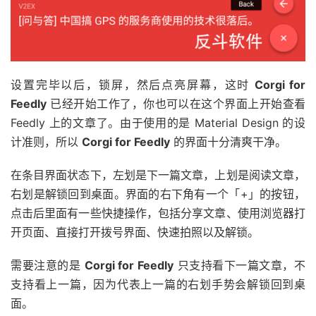
设置完毕以后，锁屏，然后点亮屏幕，这时
Corgi for
Feedly
已经开始工作了，你也可以在这个界面上开始查看
Feedly 上的文章了。由于使用的是 Material Design 的设
计准则，所以
Corgi for Feedly
的界面十分清爽干净。
在条目界面状态下，左划是下一篇文章，上划是阅读文章，
右划是解锁回到桌面。界面的右下角有一个「+」的按钮，
点击后里面有一些快捷操作，包括分享文章、使用浏览器打
开页面、直接打开拨号界面、快速拍照以及解锁。
需要注意的是
Corgi for Feedly
只支持看下一篇文章，不
支持看上一篇，因为代表上一篇的右划手势会解锁回到桌
面。