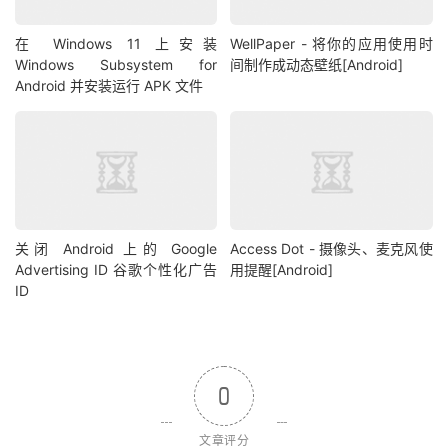
在 Windows 11 上安装
WellPaper - 将你的应用使用时
Windows Subsystem for
间制作成动态壁纸[Android]
Android 并安装运行 APK 文件
关闭 Android 上的 Google
Access Dot - 摄像头、麦克风使
Advertising ID 谷歌个性化广告
用提醒[Android]
ID
0
文章评分