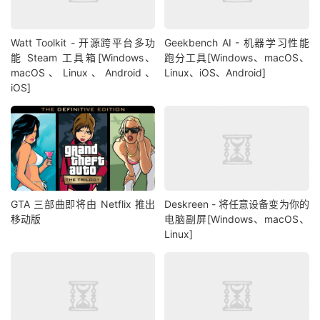
Watt Toolkit - 开源跨平台多功
Geekbench AI - 机器学习性能
能 Steam 工具箱[Windows、
跑分工具[Windows、macOS、
macOS、Linux、Android、
Linux、iOS、Android]
iOS]
GTA 三部曲即将由 Netflix 推出
Deskreen - 将任意设备变为你的
移动版
电脑副屏[Windows、macOS、
Linux]