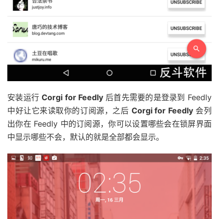
安装运行
Corgi for Feedly
后首先需要的是登录到 Feedly
中好让它来读取你的订阅源，之后
Corgi for Feedly
会列
出你在 Feedly 中的订阅源，你可以设置哪些会在锁屏界面
中显示哪些不会，默认的就是全部都会显示。