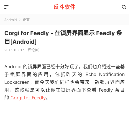
反斗软件


Android
正文

Corgi for Feedly - 在锁屏界面显示 Feedly 条
目[Android]
2015-03-17
评论(0)
Android 的锁屏界面已经十分好玩了，我们也介绍过一些基
于锁屏界面的应用，包括昨天的 Echo Notification
Lockscreen。而今天我们同样也会带来一款锁屏界面应
用，这款就是可以让你在锁屏界面下查看 Feedly 条目
的
Corgi for Feedly
。