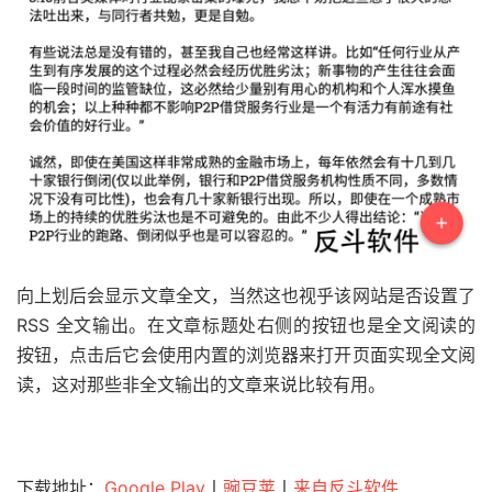
向上划后会显示文章全文，当然这也视乎该网站是否设置了
RSS 全文输出。在文章标题处右侧的按钮也是全文阅读的
按钮，点击后它会使用内置的浏览器来打开页面实现全文阅
读，这对那些非全文输出的文章来说比较有用。
下载地址：
Google Play
丨
豌豆荚
丨
来自反斗软件