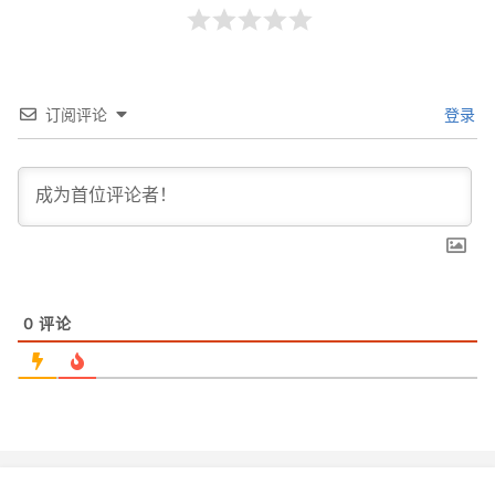
订阅评论
登录
0
评论