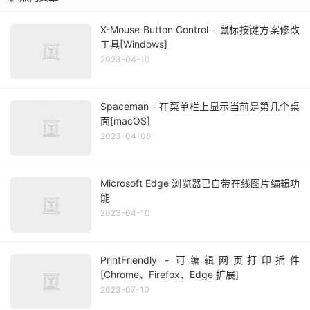
X-Mouse Button Control - 鼠标按键方案修改
工具[Windows]
2023-04-10
Spaceman - 在菜单栏上显示当前是第几个桌
面[macOS]
2023-04-06
Microsoft Edge 浏览器已自带在线图片编辑功
能
2023-04-10
PrintFriendly - 可编辑网页打印插件
[Chrome、Firefox、Edge 扩展]
2023-07-10