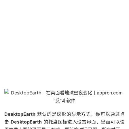
DesktopEarth
默认的是球形的显示方式，你可以通过点
击
DesktopEarth
的托盘图标进入设置界面，里面可以设