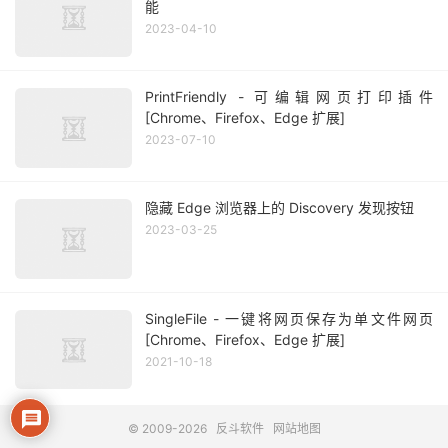
能
2023-04-10
PrintFriendly - 可编辑网页打印插件
[Chrome、Firefox、Edge 扩展]
2023-07-10
隐藏 Edge 浏览器上的 Discovery 发现按钮
2023-03-25
SingleFile - 一键将网页保存为单文件网页
[Chrome、Firefox、Edge 扩展]
2021-10-18
© 2009-2026
反斗软件
网站地图