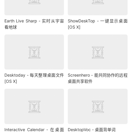
Earth Live Sharp - 实时从宇宙
ShowDeskTop - 一键显示桌面
看地球
[OS X]
Desktoday - 每天整理桌面文件
Screenhero - 能共同协作的远程
[OS X]
桌面共享软件
Interactive Calendar - 在桌面
DesktopVoc - 桌面背单词