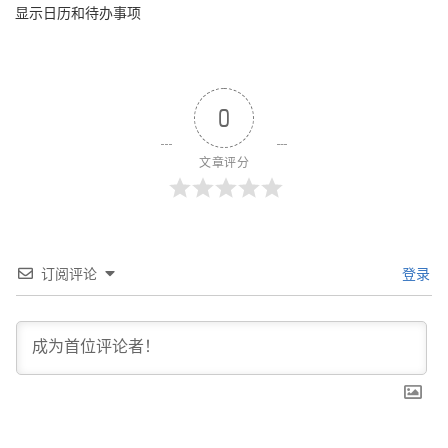
显示日历和待办事项
0
文章评分
订阅评论
登录