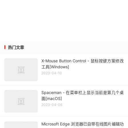
热门文章
X-Mouse Button Control - 鼠标按键方案修改
工具[Windows]
2023-04-10
Spaceman - 在菜单栏上显示当前是第几个桌
面[macOS]
2023-04-06
Microsoft Edge 浏览器已自带在线图片编辑功