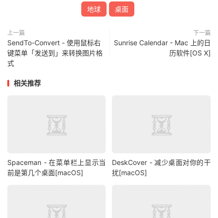
地球
桌面
上一篇
下一篇
SendTo-Convert - 使用鼠标右
Sunrise Calendar - Mac 上的日
键菜单「发送到」来转换图片格
历软件[OS X]
式
相关推荐
Spaceman - 在菜单栏上显示当
DeskCover - 减少桌面对你的干
前是第几个桌面[macOS]
扰[macOS]