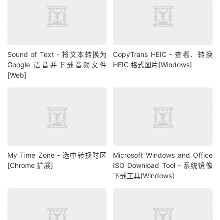
Sound of Text - 将文本转换为
CopyTrans HEIC - 查看、转换
Google 语音并下载音频文件
HEIC 格式图片[Windows]
[Web]
My Time Zone - 选中转换时区
Microsoft Windows and Office
[Chrome 扩展]
ISO Download Tool - 系统镜像
下载工具[Windows]