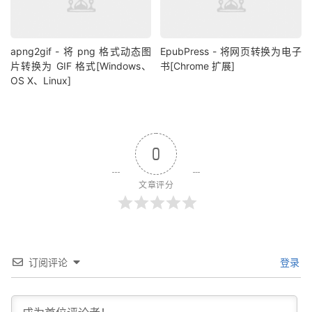
apng2gif - 将 png 格式动态图
EpubPress - 将网页转换为电子
片转换为 GIF 格式[Windows、
书[Chrome 扩展]
OS X、Linux]
0
文章评分
订阅评论
登录