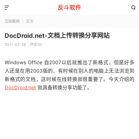
反斗软件


互联酷网
正文

DocDroid.net-文档上传转换分享网站
2011-02-28
评论(0)
Windows Office 自2007以后就推出了新格式，但是好多
人还是在用2003版的，有时候在别人的电脑上无法浏览到
新格式的文档，这时候在线转换就很重要了。今天介绍的
DocDroid.net
就具备转换分享功能了。