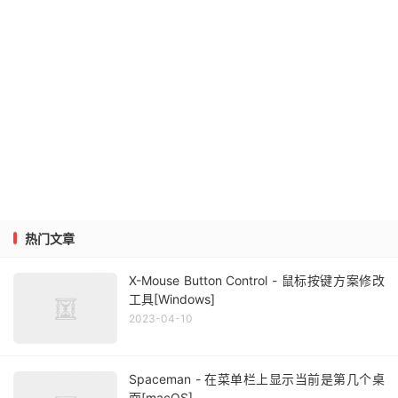
热门文章
X-Mouse Button Control - 鼠标按键方案修改
工具[Windows]
2023-04-10
Spaceman - 在菜单栏上显示当前是第几个桌
面[macOS]