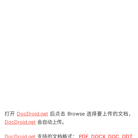
打开
DocDroid.net
后点击 Browse 选择要上传的文档，
DocDroid.net
会自动上传。
DocDroid.net
支持的文档格式：
PDF, DOCX, DOC, ODT,