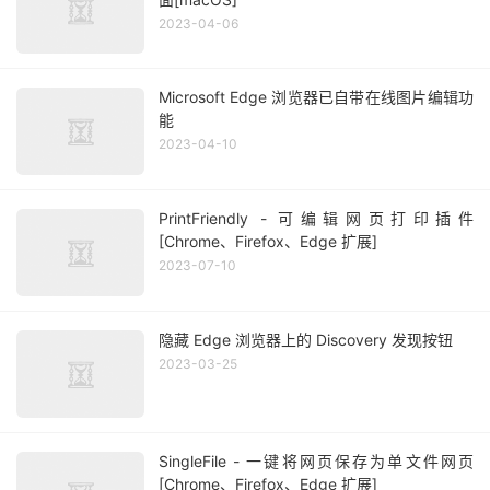
2023-04-06
Microsoft Edge 浏览器已自带在线图片编辑功
能
2023-04-10
PrintFriendly - 可编辑网页打印插件
[Chrome、Firefox、Edge 扩展]
2023-07-10
隐藏 Edge 浏览器上的 Discovery 发现按钮
2023-03-25
SingleFile - 一键将网页保存为单文件网页
[Chrome、Firefox、Edge 扩展]