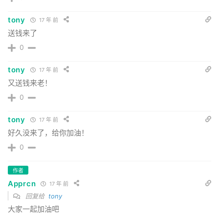
tony
17 年 前
送钱来了
0
tony
17 年 前
又送钱来老！
0
tony
17 年 前
好久没来了，给你加油！
0
作者
Apprcn
17 年 前
回复给
tony
大家一起加油吧