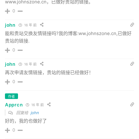
www.johnszone.cn，已做好贵站的链接。
0
john
16 年 前
能和贵站交换友情链接吗?我的博客:ww.johnszone.cn,已做好
贵站的链接.
0
john
16 年 前
再次申请友情链接，贵站的链接已经做好！
0
作者
Apprcn
16 年 前
回复给
john
好的，我的也做好了
0