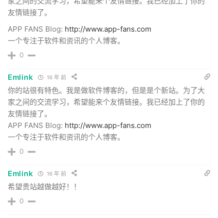
家之间的交流学习，希望能来个友情链接。我已经加上了你的
友情链接了。
APP FANS Blog:
http://www.app-fans.com
一个专注于软件和资讯的个人博客。
0
Emlink
16 年 前
你的站很有特色。我是做软件博客的，但是是个新站。为了大
家之间的交流学习，希望能来个友情链接。我已经加上了你的
友情链接了。
APP FANS Blog:
http://www.app-fans.com
一个专注于软件和资讯的个人博客。
0
Emlink
16 年 前
希望贵站越做越好！！
0