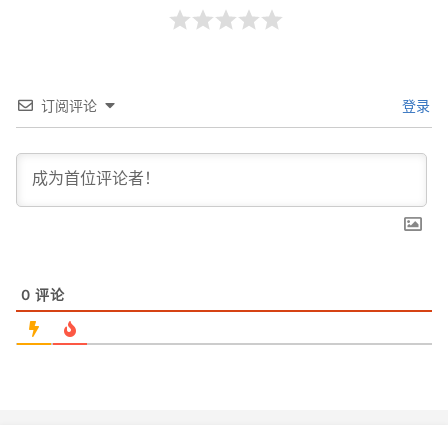
订阅评论
登录
0
评论