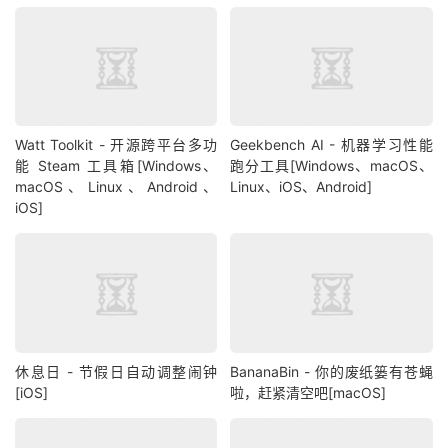
Watt Toolkit - 开源跨平台多功
Geekbench AI - 机器学习性能
能 Steam 工具箱[Windows、
跑分工具[Windows、macOS、
macOS、Linux、Android、
Linux、iOS、Android]
iOS]
休息日 - 节假日自动调整闹钟
BananaBin - 你的废纸篓有苍蝇
[iOS]
啦，赶紧清空吧[macOS]