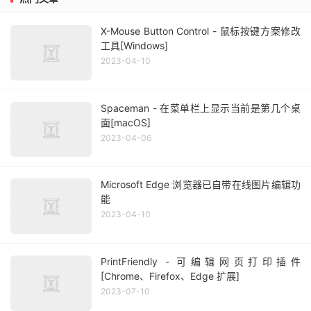
X-Mouse Button Control - 鼠标按键方案修改
工具[Windows]
2023-04-10
Spaceman - 在菜单栏上显示当前是第几个桌
面[macOS]
2023-04-06
Microsoft Edge 浏览器已自带在线图片编辑功
能
2023-04-10
PrintFriendly - 可编辑网页打印插件
[Chrome、Firefox、Edge 扩展]
2023-07-10