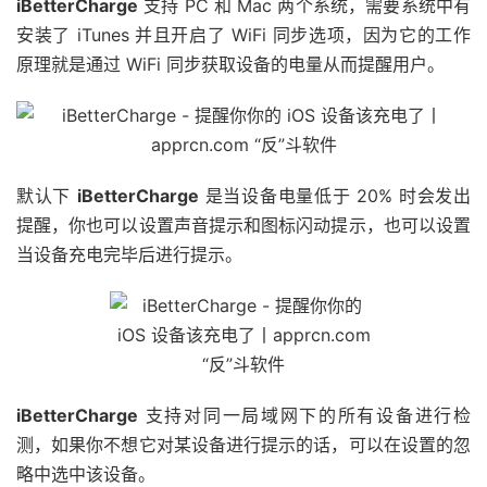
iBetterCharge
支持 PC 和 Mac 两个系统，需要系统中有
安装了 iTunes 并且开启了 WiFi 同步选项，因为它的工作
原理就是通过 WiFi 同步获取设备的电量从而提醒用户。
默认下
iBetterCharge
是当设备电量低于 20% 时会发出
提醒，你也可以设置声音提示和图标闪动提示，也可以设置
当设备充电完毕后进行提示。
iBetterCharge
支持对同一局域网下的所有设备进行检
测，如果你不想它对某设备进行提示的话，可以在设置的忽
略中选中该设备。