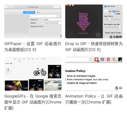
GIFPaper - 设置 GIF 动画图片
Drop to GIF - 快速将视频转换为
为桌面壁纸[OS X]
GIF 动画图片[OS X]
GoogleGIFs - 在 Google 搜索页
Animation Policy - 让 GIF 动画
面中显示 GIF 动画图片[Chrome
只播放一次[Chrome 扩展]
扩展]