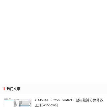
热门文章
X-Mouse Button Control - 鼠标按键方案修改
工具[Windows]