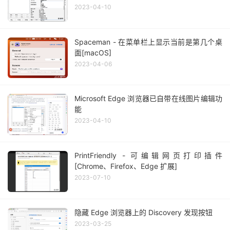
2023-04-10
Spaceman - 在菜单栏上显示当前是第几个桌
面[macOS]
2023-04-06
Microsoft Edge 浏览器已自带在线图片编辑功
能
2023-04-10
PrintFriendly - 可编辑网页打印插件
[Chrome、Firefox、Edge 扩展]
2023-07-10
隐藏 Edge 浏览器上的 Discovery 发现按钮
2023-03-25