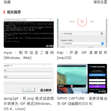
拟器
保存位置
相关推荐
myqr - 制作动态二维码
Kap - 开源 GIF 录屏软件
[Windows、Web]
[macOS]
apng2gif - 将 png 格式动态图
GIPHY CAPTURE - 录屏并输出
片转换为 GIF 格式[Windows、
为 GIF 动画图片[OS X]
OS X、Linux]