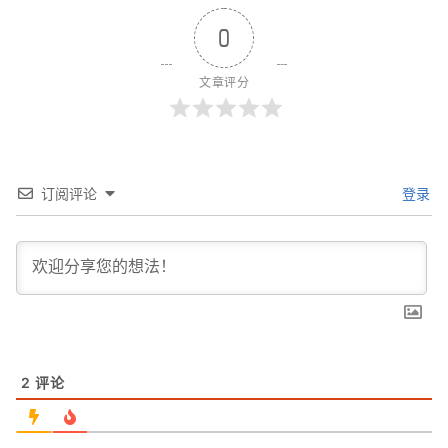
0
文章评分
订阅评论
登录
2
评论