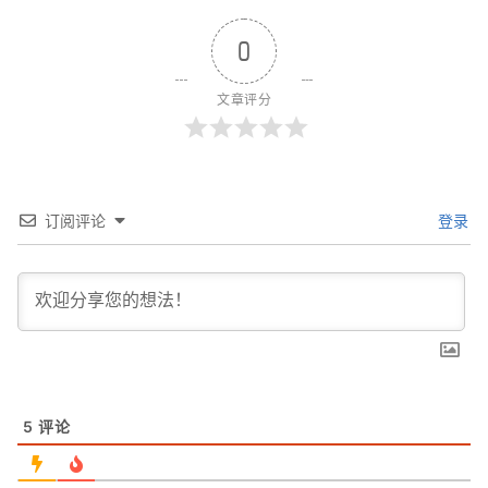
0
文章评分
订阅评论
登录
5
评论