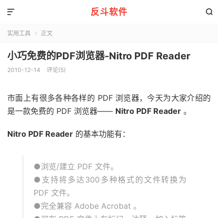
反斗软件


实用工具
正文

小巧免费的PDF浏览器-Nitro PDF Reader
2010-12-14
评论(5)
市面上有很多各种各样的 PDF 浏览器，今天为大家介绍的
是一款免费的 PDF 浏览器——
Nitro PDF Reader
。
Nitro PDF Reader
的基本功能有：
●浏览/建立 PDF 文件。
●支持将多达300多种格式的文件转换为
PDF 文件。
●完全兼容 Adobe Acrobat 。