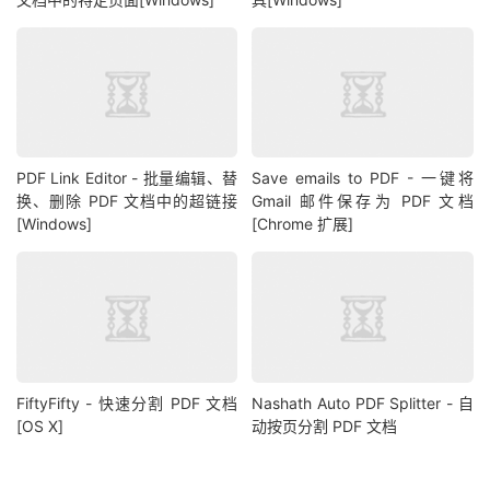
PDF Link Editor - 批量编辑、替
Save emails to PDF - 一键将
换、删除 PDF 文档中的超链接
Gmail 邮件保存为 PDF 文档
[Windows]
[Chrome 扩展]
FiftyFifty - 快速分割 PDF 文档
Nashath Auto PDF Splitter - 自
[OS X]
动按页分割 PDF 文档