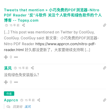
Tweets that mention » 小巧免费的PDF浏览器-Nitro
PDF Reader “反”斗软件 关注个人软件和绿色软件的个人
博客 -- Topsy.com
15 年 前
[...] This post was mentioned on Twitter by CoolGuy,
CoolGuy. CoolGuy said: 新文章：小巧免费的PDF浏览器-
Nitro PDF Reader
https://www.apprcn.com/nitro-pdf-
reader.html
好久都没更新了，大家要继续支持啊 [...]
0
溪风
15 年 前
没有绿色免安装版么？
0
作者
Apprcn
15 年 前
回复给
溪风