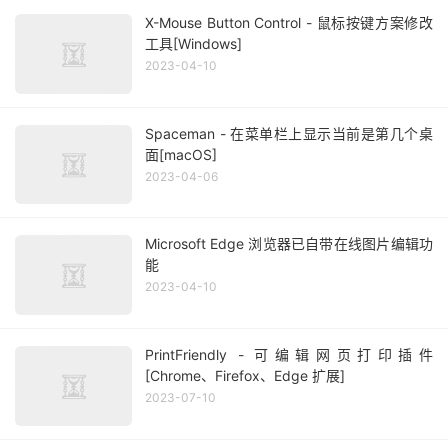
X-Mouse Button Control - 鼠标按键方案修改
工具[Windows]
2023-04-10
Spaceman - 在菜单栏上显示当前是第几个桌
面[macOS]
2023-04-06
Microsoft Edge 浏览器已自带在线图片编辑功
能
2023-04-10
PrintFriendly - 可编辑网页打印插件
[Chrome、Firefox、Edge 扩展]
2023-07-10