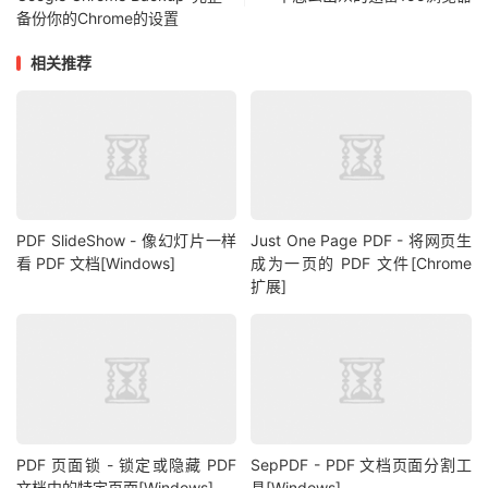
备份你的Chrome的设置
相关推荐
PDF SlideShow - 像幻灯片一样
Just One Page PDF - 将网页生
看 PDF 文档[Windows]
成为一页的 PDF 文件[Chrome
扩展]
PDF 页面锁 - 锁定或隐藏 PDF
SepPDF - PDF 文档页面分割工
文档中的特定页面[Windows]
具[Windows]