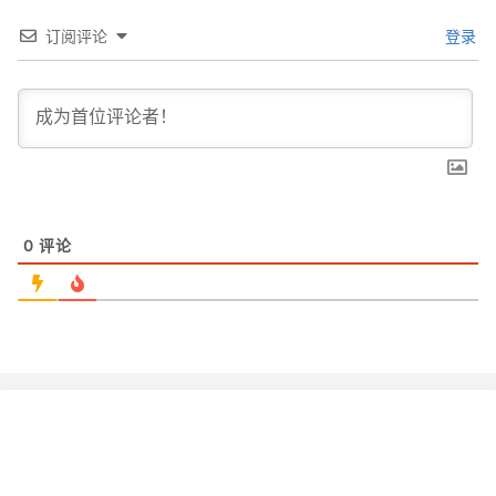
订阅评论
登录
0
评论