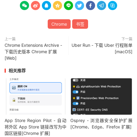









Chrome
书签
上一篇
下一篇
Chrome Extensions Archive -
Uber Run - 下载 Uber 行程账单
下载历史版本 Chrome 扩展
[macOS]
[Web]
相关推荐
App Store Region Pilot - 自动
Osprey - 浏览器安全保护扩展
将外区 App Store 链接改写为中
[Chrome、Edge、Firefox 扩展]
国区链接[Chrome 扩展]