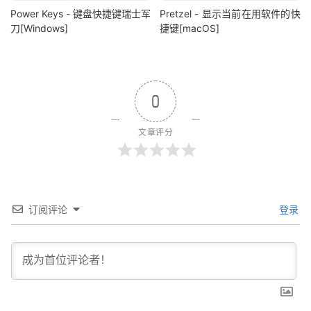
Power Keys - 键盘快捷键瑞士军
Pretzel - 显示当前在用软件的快
刀[Windows]
捷键[macOS]
0
文章评分
订阅评论
登录