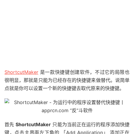
ShortcutMaker
是一款快捷键创建软件，不过它的局限也
很明显，那就是只能为已经存在的快捷键来做替代。说简单
点就是你可以设置一个新的快捷键去取代原来的快捷键。
首先
ShortcutMaker
只能为当前正在运行的程序添加快捷
键，点击主界面左下角的 「Add Application」 添加正在