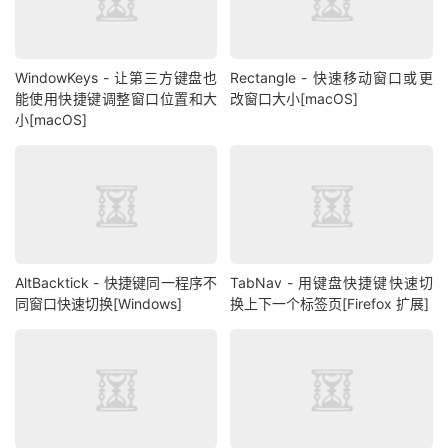
WindowKeys - 让第三方键盘也
Rectangle - 快速移动窗口或更
能使用快捷键调整窗口位置和大
改窗口大小[macOS]
小[macOS]
AltBacktick - 快捷键同一程序不
TabNav - 用键盘快捷键快速切
同窗口快速切换[Windows]
换上下一个标签页[Firefox 扩展]