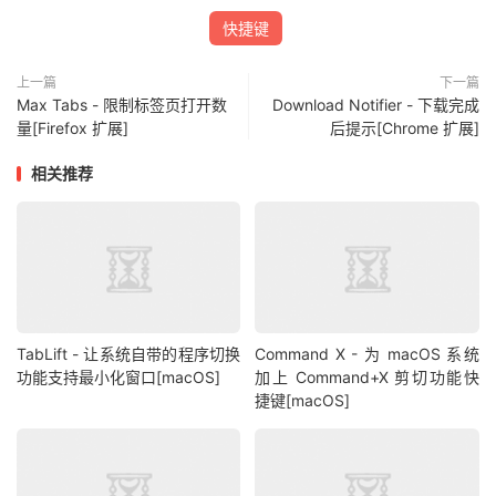
快捷键
上一篇
下一篇
Max Tabs - 限制标签页打开数
Download Notifier - 下载完成
量[Firefox 扩展]
后提示[Chrome 扩展]
相关推荐
TabLift - 让系统自带的程序切换
Command X - 为 macOS 系统
功能支持最小化窗口[macOS]
加上 Command+X 剪切功能快
捷键[macOS]