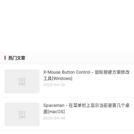
热门文章
X-Mouse Button Control - 鼠标按键方案修改
工具[Windows]
2023-04-10
Spaceman - 在菜单栏上显示当前是第几个桌
面[macOS]
2023-04-06