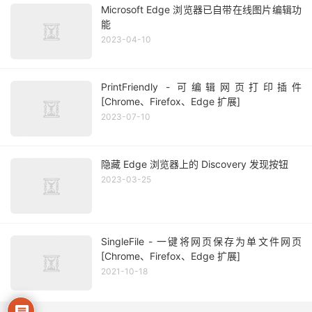
Microsoft Edge 浏览器已自带在线图片编辑功
能
2023-04-10
PrintFriendly - 可编辑网页打印插件
[Chrome、Firefox、Edge 扩展]
2023-07-10
隐藏 Edge 浏览器上的 Discovery 发现按钮
2023-03-25
SingleFile - 一键将网页保存为单文件网页
[Chrome、Firefox、Edge 扩展]
2021-10-18