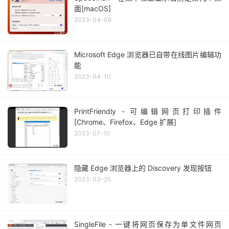
面[macOS]
2023-04-06
Microsoft Edge 浏览器已自带在线图片编辑功
能
2023-04-10
PrintFriendly - 可编辑网页打印插件
[Chrome、Firefox、Edge 扩展]
2023-07-10
隐藏 Edge 浏览器上的 Discovery 发现按钮
2023-03-25
SingleFile - 一键将网页保存为单文件网页