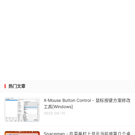
热门文章
X-Mouse Button Control - 鼠标按键方案修改
工具[Windows]
2023-04-10
Spaceman - 在菜单栏上显示当前是第几个桌