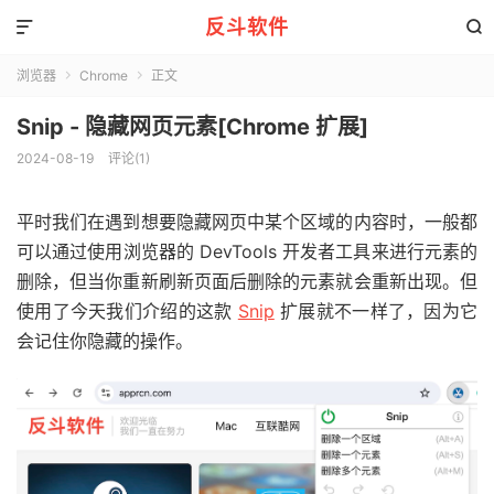
反斗软件


浏览器
Chrome
正文


Snip - 隐藏网页元素[Chrome 扩展]
2024-08-19
评论(1)
平时我们在遇到想要隐藏网页中某个区域的内容时，一般都
可以通过使用浏览器的 DevTools 开发者工具来进行元素的
删除，但当你重新刷新页面后删除的元素就会重新出现。但
使用了今天我们介绍的这款
Snip
扩展就不一样了，因为它
会记住你隐藏的操作。