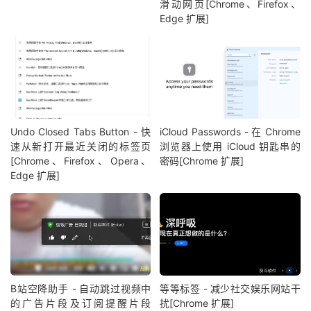
滑动网页[Chrome、Firefox、
Edge 扩展]
Undo Closed Tabs Button - 快
iCloud Passwords - 在 Chrome
速从新打开最近关闭的标签页
浏览器上使用 iCloud 钥匙串的
[Chrome、Firefox、Opera、
密码[Chrome 扩展]
Edge 扩展]
B站空降助手 - 自动跳过视频中
等等标签 - 减少社交娱乐网站干
的广告片段及订阅提醒片段
扰[Chrome 扩展]