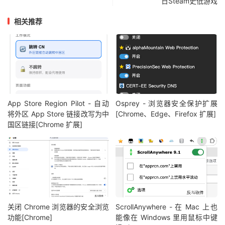
日Steam史低游戏
相关推荐
App Store Region Pilot - 自动
Osprey - 浏览器安全保护扩展
将外区 App Store 链接改写为中
[Chrome、Edge、Firefox 扩展]
国区链接[Chrome 扩展]
关闭 Chrome 浏览器的安全浏览
ScrollAnywhere - 在 Mac 上也
功能[Chrome]
能像在 Windows 里用鼠标中键