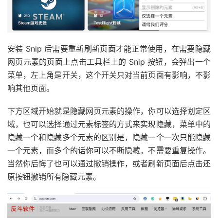
安装 Snip 后需要重新刷新页面才能正常使用，在需要隐藏
网页元素的页面上点击工具栏上的 Snip 按钮，会弹出一个
菜单，左上角是开关，这个开关只对当前页面有影响，不影
响其他页面。
下方区域开始就是隐藏网页元素的操作，你可以选择划定区
域，也可以选择通过元素标签的方式来实现隐藏，菜单中的
隐藏一个和隐藏多个元素的区别是，隐藏一个一次只能隐藏
一个元素，而多个的话你可以不断隐藏，不需要重复操作。
当然你后悔了也可以通过撤销操作，或者刷新页面后点击还
原按钮撤销所有隐藏元素。