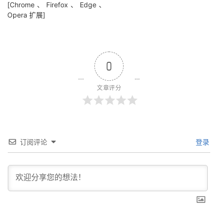
[Chrome、Firefox、Edge、
Opera 扩展]
0
文章评分
订阅评论
登录