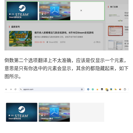
倒数第二个选项翻译上不太准确，应该是仅显示一个元素，
意思是只有你选中的元素会显示，其余的都隐藏起来，如下
图所示。