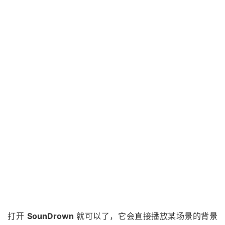
打开
SounDrown
就可以了，它会直接播放某场景的背景