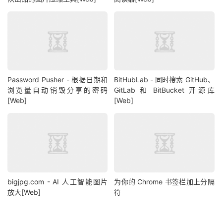
Password Pusher - 根据日期和
BitHubLab - 同时搜索 GitHub、
浏览量自动销毁分享的密码
GitLab 和 BitBucket 开源库
[Web]
[Web]
bigjpg.com - AI 人工智能图片
为你的 Chrome 书签栏加上分隔
放大[Web]
符