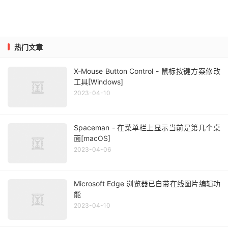
热门文章
X-Mouse Button Control - 鼠标按键方案修改
工具[Windows]
2023-04-10
Spaceman - 在菜单栏上显示当前是第几个桌
面[macOS]
2023-04-06
Microsoft Edge 浏览器已自带在线图片编辑功
能
2023-04-10