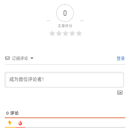
0
文章评分
订阅评论
登录
0
评论