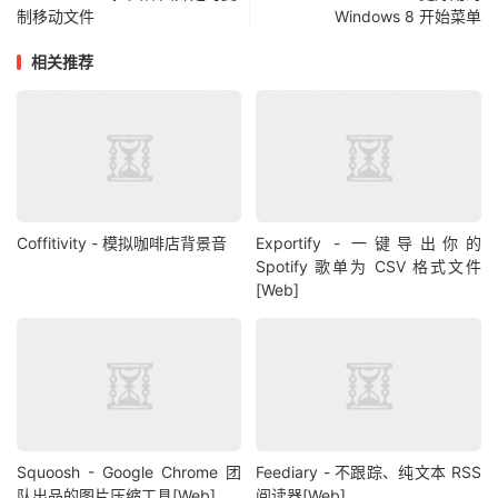
制移动文件
Windows 8 开始菜单
相关推荐
Coffitivity - 模拟咖啡店背景音
Exportify - 一键导出你的
Spotify 歌单为 CSV 格式文件
[Web]
Squoosh - Google Chrome 团
Feediary - 不跟踪、纯文本 RSS
队出品的图片压缩工具[Web]
阅读器[Web]