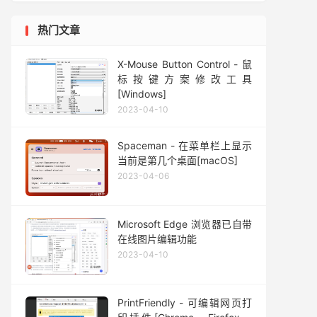
热门文章
X-Mouse Button Control - 鼠
标按键方案修改工具
[Windows]
2023-04-10
Spaceman - 在菜单栏上显示
当前是第几个桌面[macOS]
2023-04-06
Microsoft Edge 浏览器已自带
在线图片编辑功能
2023-04-10
PrintFriendly - 可编辑网页打