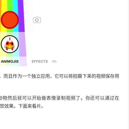
，而且作为一个独立应用，它可以将拍摄下来的视频保存用
动物然后就可以开始做表情录制视频了。你还可以通过在
景和视觉效果。下面来看片。