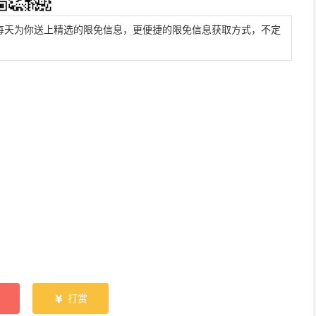
每天为你送上精选的限免信息，更便捷的限免信息获取方式，不定
打赏
