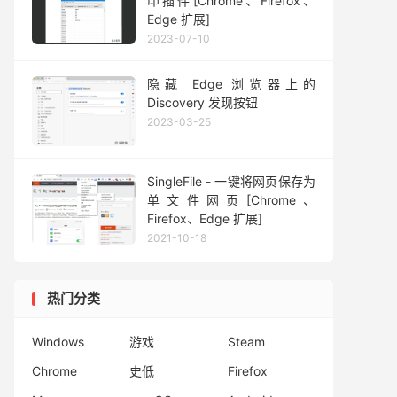
印插件[Chrome、Firefox、
Edge 扩展]
2023-07-10
隐藏 Edge 浏览器上的
Discovery 发现按钮
2023-03-25
SingleFile - 一键将网页保存为
单文件网页[Chrome、
Firefox、Edge 扩展]
2021-10-18
热门分类
Windows
游戏
Steam
Chrome
史低
Firefox