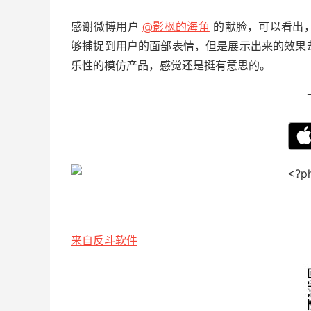
感谢微博用户
@影枫的海角
的献脸，可以看出，由
够捕捉到用户的面部表情，但是展示出来的效果
乐性的模仿产品，感觉还是挺有意思的。
来自反斗软件