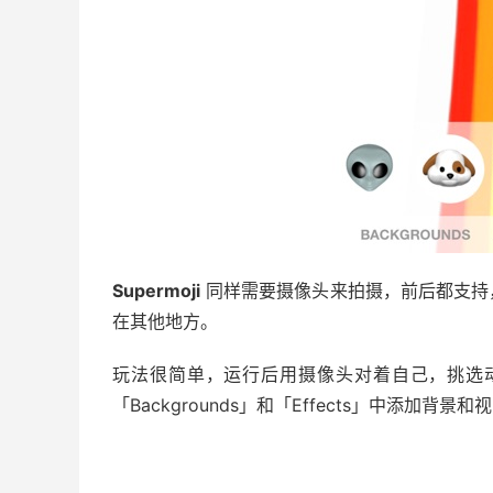
Supermoji
同样需要摄像头来拍摄，前后都支持
在其他地方。
玩法很简单，运行后用摄像头对着自己，挑选
「Backgrounds」和「Effects」中添加背