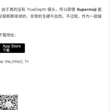
于真的没有 TrueDepth 镜头，所以即使
Supermoji
能
却是断断续续的，非常的生硬不自然。不过呢，作为一款娱
下载地址：